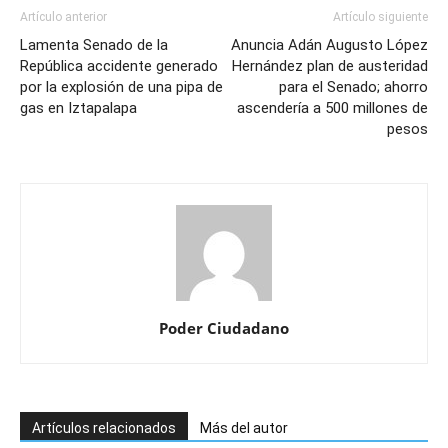
Artículo anterior
Artículo siguiente
Lamenta Senado de la
Anuncia Adán Augusto López
República accidente generado
Hernández plan de austeridad
por la explosión de una pipa de
para el Senado; ahorro
gas en Iztapalapa
ascendería a 500 millones de
pesos
Poder Ciudadano
Artículos relacionados
Más del autor