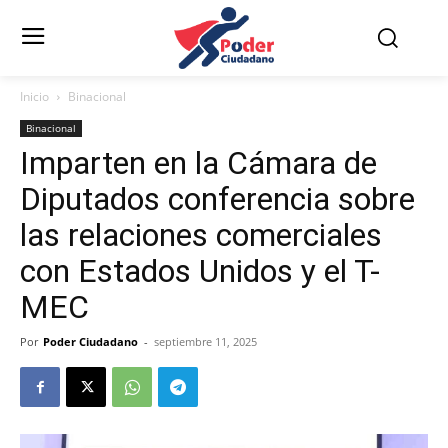
Inicio
Binacional
Binacional
Imparten en la Cámara de
Diputados conferencia sobre
las relaciones comerciales
con Estados Unidos y el T-
MEC
Por
Poder Ciudadano
-
septiembre 11, 2025