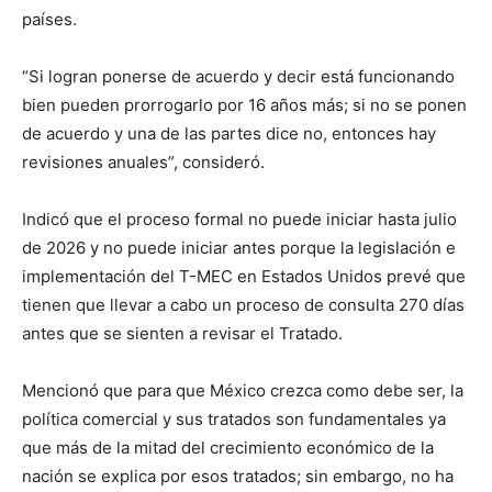
países.
“Si logran ponerse de acuerdo y decir está funcionando
bien pueden prorrogarlo por 16 años más; si no se ponen
de acuerdo y una de las partes dice no, entonces hay
revisiones anuales”, consideró.
Indicó que el proceso formal no puede iniciar hasta julio
de 2026 y no puede iniciar antes porque la legislación e
implementación del T-MEC en Estados Unidos prevé que
tienen que llevar a cabo un proceso de consulta 270 días
antes que se sienten a revisar el Tratado.
Mencionó que para que México crezca como debe ser, la
política comercial y sus tratados son fundamentales ya
que más de la mitad del crecimiento económico de la
nación se explica por esos tratados; sin embargo, no ha