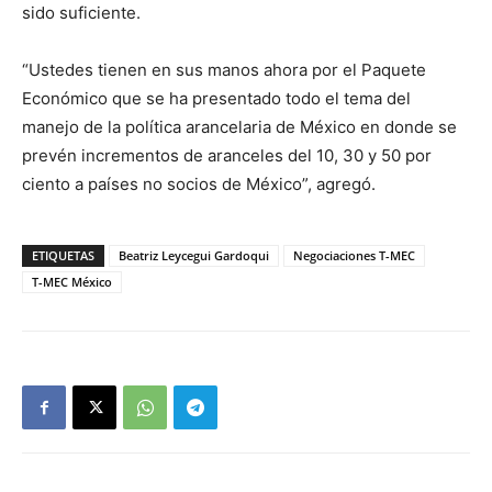
sido suficiente.
“Ustedes tienen en sus manos ahora por el Paquete
Económico que se ha presentado todo el tema del
manejo de la política arancelaria de México en donde se
prevén incrementos de aranceles del 10, 30 y 50 por
ciento a países no socios de México”, agregó.
ETIQUETAS
Beatriz Leycegui Gardoqui
Negociaciones T-MEC
T-MEC México