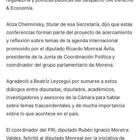
& Economía.
Aliza Chelminsky, titular de esa Secretaría, dijo que estas
conferencias forman parte del proyecto de acercamiento
y reflexión sobre temas de la agenda internacional
promovido por el diputado Ricardo Monreal Ávila,
presidente de la Junta de Coordinación Política y
coordinador del grupo parlamentario de Morena.
Agradeció a Beatriz Leycegui por sumarse a estos
diálogos entre diputadas, diputados, académicos,
investigadores y asesores de la Cámara para hablar
sobre temas trascendentales y de mucha importancia
sobre lo que acontece en el país.
El coordinador del PRI, diputado Rubén Ignacio Moreira
Valdez, felicitó al diputado Monreal por la iniciativa de