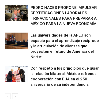
PEDRO HACES PROPONE IMPULSAR
CERTIFICACIONES LABORALES
TRINACIONALES PARA PREPARAR A
MÉXICO PARA LA NUEVA ECONOMÍA.
Las universidades de la APLU son
espacio para el aprendizaje recíproco
y la articulación de alianzas que
proyecten el futuro de América del
Norte:...
Con respeto a los principios que guían
la relación bilateral, México refrenda
cooperación con EUA en el 250
aniversario de su independencia