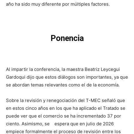
año ha sido muy diferente por múltiples factores.
Ponencia
Al impartir la conferencia, la maestra Beatriz Leycegui
Gardoqui dijo que estos diálogos son importantes, ya que
se abordan temas relevantes como el de la economía.
Sobre la revisión y renegociación del T-MEC señaló que
en estos cinco años en los que ha aplicado el Tratado se
puede ver que el comercio se ha incrementado 37 por
ciento. Asimismo, se espera que en julio de 2026
empiece formalmente el proceso de revisión entre los