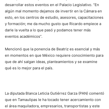
desarrollar estos eventos en el Palacio Legislativo. “En
algún mal momento dejamos de invertir en la Cámara en
esto, en los centros de estudio, asesores, capacitaciones
y formación; me da mucho gusto que Ricardo empiece a
darle la vuelta a lo que pasó y podamos tener más
eventos académicos”.
Mencionó que la ponencia de Beatriz es esencial y más
en momentos en que México requiere conocimiento para
que de ahí salgan ideas, planteamientos y se examine
qué es lo mejor para el país.
La diputada Blanca Leticia Gutiérrez Garza (PAN) comentó
que en Tamaulipas le ha tocado tener acercamiento con
el área maquiladora, empresarios, transportistas y este