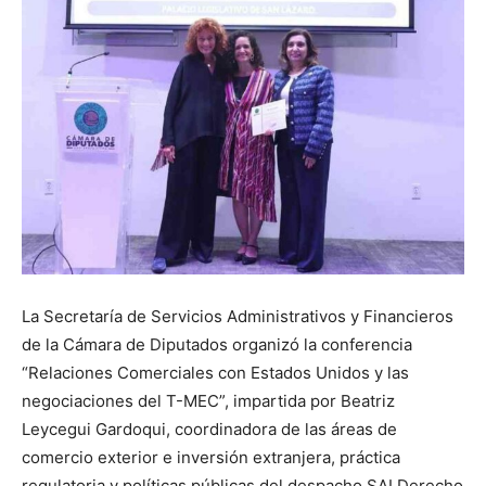
La Secretaría de Servicios Administrativos y Financieros
de la Cámara de Diputados organizó la conferencia
“Relaciones Comerciales con Estados Unidos y las
negociaciones del T-MEC”, impartida por Beatriz
Leycegui Gardoqui, coordinadora de las áreas de
comercio exterior e inversión extranjera, práctica
regulatoria y políticas públicas del despacho SAI Derecho