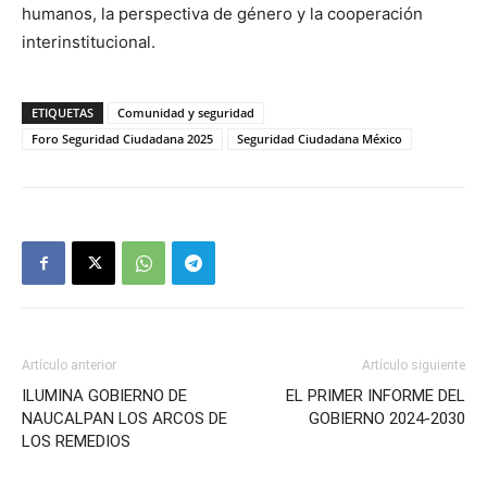
humanos, la perspectiva de género y la cooperación
interinstitucional.
ETIQUETAS
Comunidad y seguridad
Foro Seguridad Ciudadana 2025
Seguridad Ciudadana México
Artículo anterior
Artículo siguiente
ILUMINA GOBIERNO DE
EL PRIMER INFORME DEL
NAUCALPAN LOS ARCOS DE
GOBIERNO 2024-2030
LOS REMEDIOS