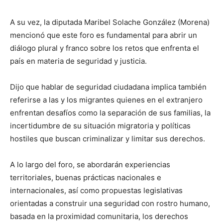
A su vez, la diputada Maribel Solache González (Morena)
mencionó que este foro es fundamental para abrir un
diálogo plural y franco sobre los retos que enfrenta el
país en materia de seguridad y justicia.
Dijo que hablar de seguridad ciudadana implica también
referirse a las y los migrantes quienes en el extranjero
enfrentan desafíos como la separación de sus familias, la
incertidumbre de su situación migratoria y políticas
hostiles que buscan criminalizar y limitar sus derechos.
A lo largo del foro, se abordarán experiencias
territoriales, buenas prácticas nacionales e
internacionales, así como propuestas legislativas
orientadas a construir una seguridad con rostro humano,
basada en la proximidad comunitaria, los derechos