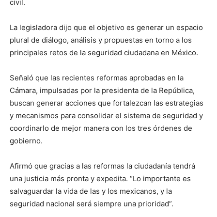
civil.
La legisladora dijo que el objetivo es generar un espacio
plural de diálogo, análisis y propuestas en torno a los
principales retos de la seguridad ciudadana en México.
Señaló que las recientes reformas aprobadas en la
Cámara, impulsadas por la presidenta de la República,
buscan generar acciones que fortalezcan las estrategias
y mecanismos para consolidar el sistema de seguridad y
coordinarlo de mejor manera con los tres órdenes de
gobierno.
Afirmó que gracias a las reformas la ciudadanía tendrá
una justicia más pronta y expedita. “Lo importante es
salvaguardar la vida de las y los mexicanos, y la
seguridad nacional será siempre una prioridad”.