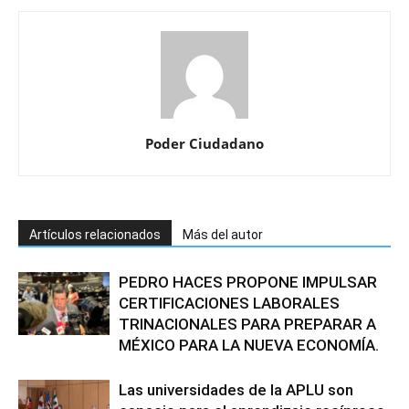
Poder Ciudadano
Artículos relacionados
Más del autor
PEDRO HACES PROPONE IMPULSAR
CERTIFICACIONES LABORALES
TRINACIONALES PARA PREPARAR A
MÉXICO PARA LA NUEVA ECONOMÍA.
Las universidades de la APLU son