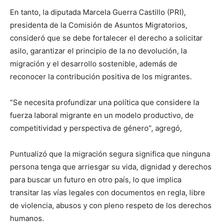
En tanto, la diputada Marcela Guerra Castillo (PRI),
presidenta de la Comisión de Asuntos Migratorios,
consideró que se debe fortalecer el derecho a solicitar
asilo, garantizar el principio de la no devolución, la
migración y el desarrollo sostenible, además de
reconocer la contribución positiva de los migrantes.
“Se necesita profundizar una política que considere la
fuerza laboral migrante en un modelo productivo, de
competitividad y perspectiva de género”, agregó,
Puntualizó que la migración segura significa que ninguna
persona tenga que arriesgar su vida, dignidad y derechos
para buscar un futuro en otro país, lo que implica
transitar las vías legales con documentos en regla, libre
de violencia, abusos y con pleno respeto de los derechos
humanos.