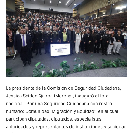
La presidenta de la Comisión de Seguridad Ciudadana,
Jessica Saiden Quiroz (Morena), inauguró el foro
nacional “Por una Seguridad Ciudadana con rostro
humano: Comunidad, Migración y Equidad”, en el cual
participan diputadas, diputados, especialistas,
autoridades y representantes de instituciones y sociedad