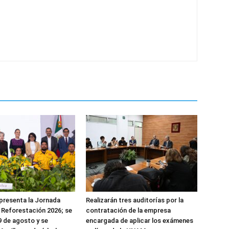
presenta la Jornada
Realizarán tres auditorías por la
 Reforestación 2026; se
contratación de la empresa
 9 de agosto y se
encargada de aplicar los exámenes