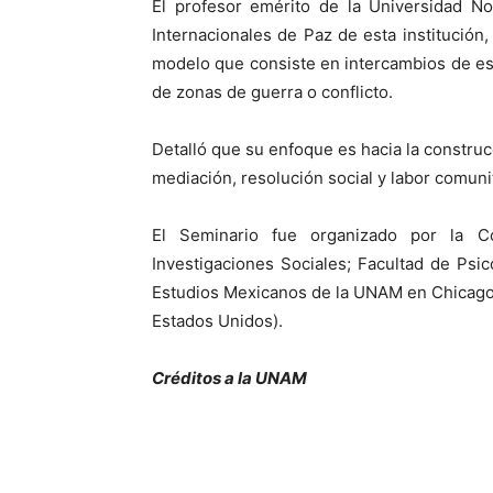
El profesor emérito de la Universidad No
Internacionales de Paz de esta institución
modelo que consiste en intercambios de e
de zonas de guerra o conflicto.
Detalló que su enfoque es hacia la constru
mediación, resolución social y labor comunit
El Seminario fue organizado por la C
Investigaciones Sociales; Facultad de Psic
Estudios Mexicanos de la UNAM en Chicago 
Estados Unidos).
Créditos a la UNAM