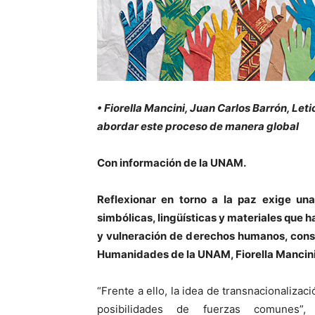
• Fiorella Mancini, Juan Carlos Barrón, Le
abordar este proceso de manera global
Con información de la UNAM.
Reflexionar en torno a la paz exige una
simbólicas, lingüísticas y materiales que h
y vulneración de derechos humanos, consi
Humanidades de la UNAM, Fiorella Mancini
“Frente a ello, la idea de transnacionalizac
posibilidades de fuerzas comunes”, 