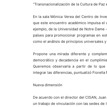
“Transnacionalización de la Cultura de Paz 
En la sala Mónica Verea del Centro de Inv
que este encuentro académico impulsa el d
ejemplo, de la Universidad de Notre Dame 
países para promocionar programas en este
como el análisis de principios universales y
Propone una mirada diferente y complemen
democrático y decadencia en el cumplimie
Queremos observarla a partir de lo que e
integrar las diferencias, puntualizó Fiorella
Nueva dimensión
De acuerdo con el director del CISAN, Juan C
un trabajo de vinculación con las sedes de