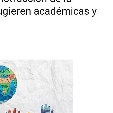
sugieren académicas y