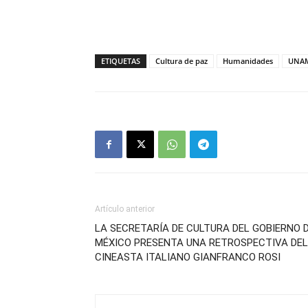
ETIQUETAS
Cultura de paz
Humanidades
UNA
Artículo anterior
LA SECRETARÍA DE CULTURA DEL GOBIERNO 
MÉXICO PRESENTA UNA RETROSPECTIVA DEL
CINEASTA ITALIANO GIANFRANCO ROSI