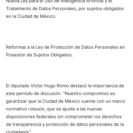
Nueva Ley para el Uso de Inteligencia Artificial y el
Tratamiento de Datos Personales, por sujetos obligados
en la Ciudad de México.
Reformas a la Ley de Protección de Datos Personales en
Posesión de Sujetos Obligados.
El diputado Víctor Hugo Romo destacó la importancia de
este periodo de discusión. “Nuestro compromiso es
garantizar que la Ciudad de México cuente con un marco
normativo robusto, que se ajuste a las nuevas
disposiciones federales sin comprometer los derechos
de transparencia y protección de datos personales de la
ciudadanía.”