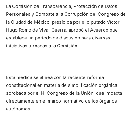
La Comisión de Transparencia, Protección de Datos
Personales y Combate a la Corrupción del Congreso de
la Ciudad de México, presidida por el diputado Víctor
Hugo Romo de Vivar Guerra, aprobó el Acuerdo que
establece un periodo de discusión para diversas
iniciativas turnadas a la Comisión.
Esta medida se alinea con la reciente reforma
constitucional en materia de simplificación orgánica
aprobada por el H. Congreso de la Unión, que impacta
directamente en el marco normativo de los órganos
autónomos.