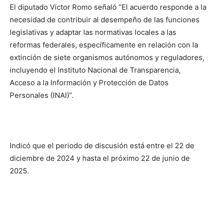
El diputado Víctor Romo señaló “El acuerdo responde a la
necesidad de contribuir al desempeño de las funciones
legislativas y adaptar las normativas locales a las
reformas federales, específicamente en relación con la
extinción de siete organismos autónomos y reguladores,
incluyendo el Instituto Nacional de Transparencia,
Acceso a la Información y Protección de Datos
Personales (INAI)”.
Indicó que el periodo de discusión está entre el 22 de
diciembre de 2024 y hasta el próximo 22 de junio de
2025.