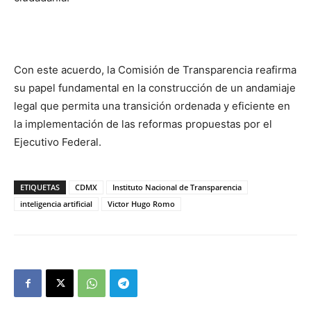
Con este acuerdo, la Comisión de Transparencia reafirma
su papel fundamental en la construcción de un andamiaje
legal que permita una transición ordenada y eficiente en
la implementación de las reformas propuestas por el
Ejecutivo Federal.
ETIQUETAS
CDMX
Instituto Nacional de Transparencia
inteligencia artificial
Victor Hugo Romo