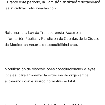
Durante este periodo, la Comisión analizará y dictaminará
las iniciativas relacionadas con:
Reformas a la Ley de Transparencia, Acceso a
Información Pública y Rendición de Cuentas de la Ciudad
de México, en materia de accesibilidad web.
Modificación de disposiciones constitucionales y leyes
locales, para armonizar la extinción de organismos
autónomos con el marco normativo estatal.