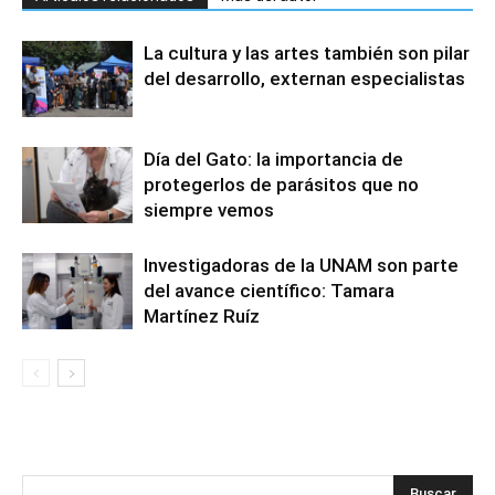
La cultura y las artes también son pilar
del desarrollo, externan especialistas
Día del Gato: la importancia de
protegerlos de parásitos que no
siempre vemos
Investigadoras de la UNAM son parte
del avance científico: Tamara
Martínez Ruíz