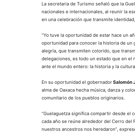
La secretaria de Turismo señaló que la Guel
nacionales e internacionales, al reunir la e
en una celebración que transmite identidad,
“Yo tuve la oportunidad de estar hace un a
oportunidad para conocer la historia de un
alegría, que transmiten colorido, que transm
delegaciones, es todo un estado que en el 
ante el mundo entero: la historia y la cultu
En su oportunidad el gobernador
Salomón J
alma de Oaxaca hecha música, danza y color
comunitario de los pueblos originarios.
“Guelaguetza significa compartir desde el 
cada año se reúne alrededor del Cerro del 
nuestros ancestros nos heredaron”, expres