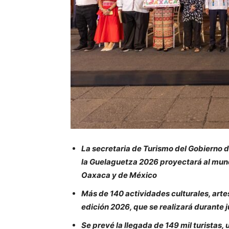
La secretaria de Turismo del Gobierno
la Guelaguetza 2026 proyectará al mund
Oaxaca y de México
Más de 140 actividades culturales, arte
edición 2026, que se realizará durante j
Se prevé la llegada de 149 mil turistas