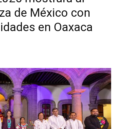
za de México con
vidades en Oaxaca