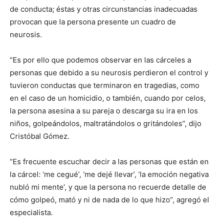
de conducta; éstas y otras circunstancias inadecuadas
provocan que la persona presente un cuadro de
neurosis.
“Es por ello que podemos observar en las cárceles a
personas que debido a su neurosis perdieron el control y
tuvieron conductas que terminaron en tragedias, como
en el caso de un homicidio, o también, cuando por celos,
la persona asesina a su pareja o descarga su ira en los
niños, golpeándolos, maltratándolos o gritándoles”, dijo
Cristóbal Gómez.
“Es frecuente escuchar decir a las personas que están en
la cárcel: ‘me cegué’, ‘me dejé llevar’, ‘la emoción negativa
nubló mi mente’, y que la persona no recuerde detalle de
cómo golpeó, mató y ni de nada de lo que hizo”, agregó el
especialista.