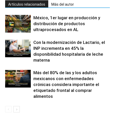
Artículos relacionados
Más del autor
México, 1er lugar en producción y
distribución de productos
ultraprocesados en AL
Con la modernización de Lactario, el
INP incrementa en 45% la
disponibilidad hospitalaria de leche
materna
Más del 80% de las y los adultos
mexicanos con enfermedades
crónicas considera importante el
etiquetado frontal al comprar
alimentos