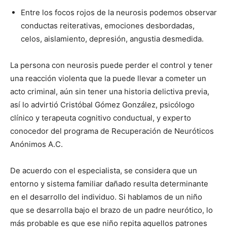
Entre los focos rojos de la neurosis podemos observar
conductas reiterativas, emociones desbordadas,
celos, aislamiento, depresión, angustia desmedida.
La persona con neurosis puede perder el control y tener
una reacción violenta que la puede llevar a cometer un
acto criminal, aún sin tener una historia delictiva previa,
así lo advirtió Cristóbal Gómez González, psicólogo
clínico y terapeuta cognitivo conductual, y experto
conocedor del programa de Recuperación de Neuróticos
Anónimos A.C.
De acuerdo con el especialista, se considera que un
entorno y sistema familiar dañado resulta determinante
en el desarrollo del individuo. Si hablamos de un niño
que se desarrolla bajo el brazo de un padre neurótico, lo
más probable es que ese niño repita aquellos patrones