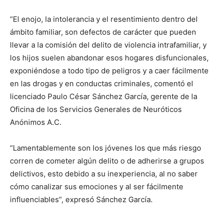
“El enojo, la intolerancia y el resentimiento dentro del
ámbito familiar, son defectos de carácter que pueden
llevar a la comisión del delito de violencia intrafamiliar, y
los hijos suelen abandonar esos hogares disfuncionales,
exponiéndose a todo tipo de peligros y a caer fácilmente
en las drogas y en conductas criminales, comentó el
licenciado Paulo César Sánchez García, gerente de la
Oficina de los Servicios Generales de Neuróticos
Anónimos A.C.
“Lamentablemente son los jóvenes los que más riesgo
corren de cometer algún delito o de adherirse a grupos
delictivos, esto debido a su inexperiencia, al no saber
cómo canalizar sus emociones y al ser fácilmente
influenciables”, expresó Sánchez García.