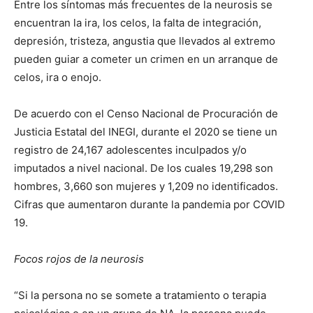
Entre los síntomas más frecuentes de la neurosis se
encuentran la ira, los celos, la falta de integración,
depresión, tristeza, angustia que llevados al extremo
pueden guiar a cometer un crimen en un arranque de
celos, ira o enojo.
De acuerdo con el Censo Nacional de Procuración de
Justicia Estatal del INEGI, durante el 2020 se tiene un
registro de 24,167 adolescentes inculpados y/o
imputados a nivel nacional. De los cuales 19,298 son
hombres, 3,660 son mujeres y 1,209 no identificados.
Cifras que aumentaron durante la pandemia por COVID
19.
Focos rojos de la neurosis
“Si la persona no se somete a tratamiento o terapia