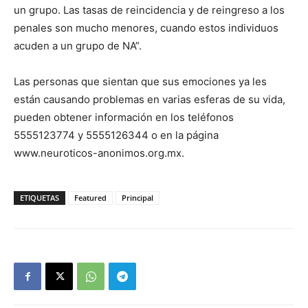
un grupo. Las tasas de reincidencia y de reingreso a los
penales son mucho menores, cuando estos individuos
acuden a un grupo de NA”.
Las personas que sientan que sus emociones ya les
están causando problemas en varias esferas de su vida,
pueden obtener información en los teléfonos
5555123774 y 5555126344 o en la página
www.neuroticos-anonimos.org.mx.
ETIQUETAS
Featured
Principal