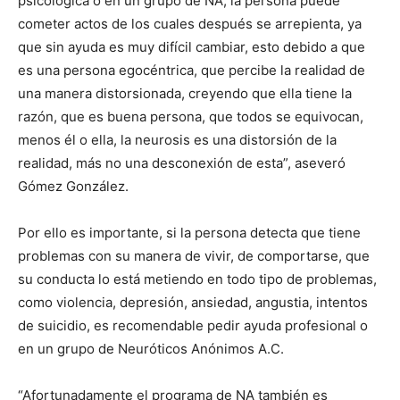
psicológica o en un grupo de NA, la persona puede
cometer actos de los cuales después se arrepienta, ya
que sin ayuda es muy difícil cambiar, esto debido a que
es una persona egocéntrica, que percibe la realidad de
una manera distorsionada, creyendo que ella tiene la
razón, que es buena persona, que todos se equivocan,
menos él o ella, la neurosis es una distorsión de la
realidad, más no una desconexión de esta”, aseveró
Gómez González.
Por ello es importante, si la persona detecta que tiene
problemas con su manera de vivir, de comportarse, que
su conducta lo está metiendo en todo tipo de problemas,
como violencia, depresión, ansiedad, angustia, intentos
de suicidio, es recomendable pedir ayuda profesional o
en un grupo de Neuróticos Anónimos A.C.
“Afortunadamente el programa de NA también es