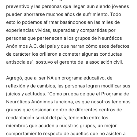
preventivo y las personas que llegan aun siendo jóvenes
pueden ahorrarse muchos años de sufrimiento. Todo
esto lo podemos afirmar basándonos en las miles de
experiencias vividas, superadas y compartidas por
personas que pertenecen a los grupos de Neuróticos
Anónimos A.C. del país y que narran cómo esos defectos
de carácter los orillaron a cometer algunas conductas
antisociales”, sostuvo el gerente de la asociación civil.
Agregó, que al ser NA un programa educativo, de
reflexión y de cambios, las personas logran modificar sus
juicios y actitudes. “Como prueba de que el Programa de
Neuróticos Anónimos funciona, es que nosotros tenemos
grupos que sesionan dentro de diferentes centros de
readaptación social del país, teniendo entre los
miembros que acuden a nuestros grupos, un mejor
comportamiento respecto de aquellos que no asisten a