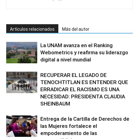
Artículos relacionados
Más del autor
La UNAM avanza en el Ranking
Webometrics y reafirma su liderazgo
digital a nivel mundial
RECUPERAR EL LEGADO DE
TENOCHTITLAN ES ENTENDER QUE
ERRADICAR EL RACISMO ES UNA
NECESIDAD: PRESIDENTA CLAUDIA
SHEINBAUM
Entrega de la Cartilla de Derechos de
las Mujeres fortalece el
empoderamiento de las