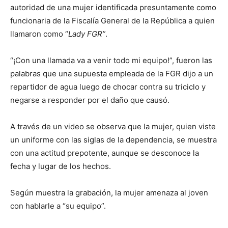
autoridad de una mujer identificada presuntamente como
funcionaria de la Fiscalía General de la República a quien
llamaron como “
Lady FGR”
.
“¡Con una llamada va a venir todo mi equipo!”, fueron las
palabras que una supuesta empleada de la FGR dijo a un
repartidor de agua luego de chocar contra su triciclo y
negarse a responder por el daño que causó.
A través de un video se observa que la mujer, quien viste
un uniforme con las siglas de la dependencia, se muestra
con una actitud prepotente, aunque se desconoce la
fecha y lugar de los hechos.
Según muestra la grabación, la mujer amenaza al joven
con hablarle a “su equipo”.