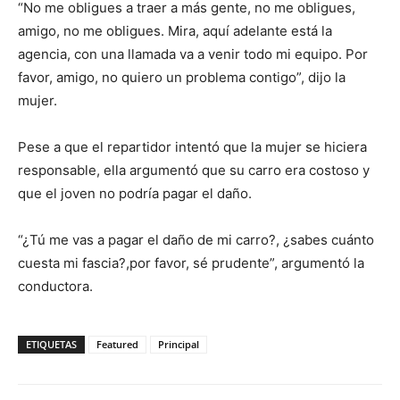
“No me obligues a traer a más gente, no me obligues,
amigo, no me obligues. Mira, aquí adelante está la
agencia, con una llamada va a venir todo mi equipo. Por
favor, amigo, no quiero un problema contigo”, dijo la
mujer.
Pese a que el repartidor intentó que la mujer se hiciera
responsable, ella argumentó que su carro era costoso y
que el joven no podría pagar el daño.
“¿Tú me vas a pagar el daño de mi carro?, ¿sabes cuánto
cuesta mi fascia?,por favor, sé prudente”, argumentó la
conductora.
ETIQUETAS
Featured
Principal