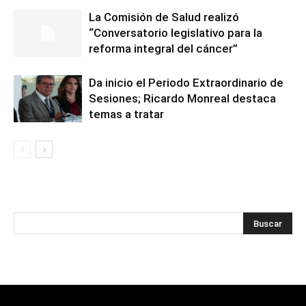
La Comisión de Salud realizó
“Conversatorio legislativo para la
reforma integral del cáncer”
Da inicio el Periodo Extraordinario de
Sesiones; Ricardo Monreal destaca
temas a tratar