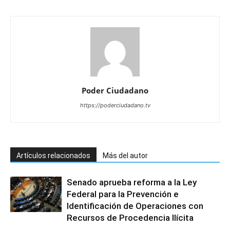
Poder Ciudadano
https://poderciudadano.tv
Artículos relacionados
Más del autor
Senado aprueba reforma a la Ley
Federal para la Prevención e
Identificación de Operaciones con
Recursos de Procedencia Ilícita