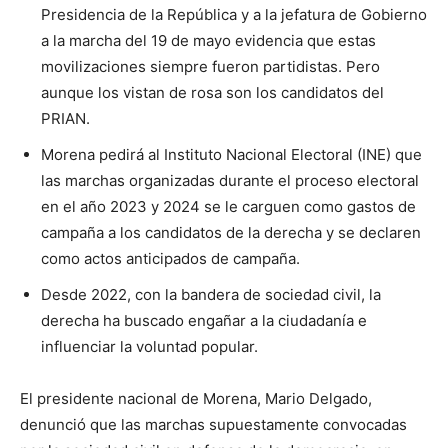
Presidencia de la República y a la jefatura de Gobierno
a la marcha del 19 de mayo evidencia que estas
movilizaciones siempre fueron partidistas. Pero
aunque los vistan de rosa son los candidatos del
PRIAN.
Morena pedirá al Instituto Nacional Electoral (INE) que
las marchas organizadas durante el proceso electoral
en el año 2023 y 2024 se le carguen como gastos de
campaña a los candidatos de la derecha y se declaren
como actos anticipados de campaña.
Desde 2022, con la bandera de sociedad civil, la
derecha ha buscado engañar a la ciudadanía e
influenciar la voluntad popular.
El presidente nacional de Morena, Mario Delgado,
denunció que las marchas supuestamente convocadas