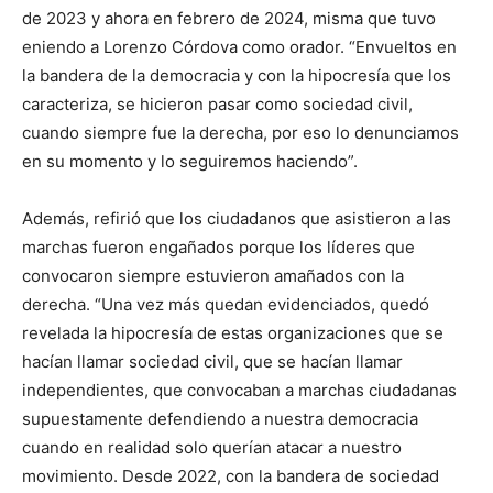
de 2023 y ahora en febrero de 2024, misma que tuvo
eniendo a Lorenzo Córdova como orador. “Envueltos en
la bandera de la democracia y con la hipocresía que los
caracteriza, se hicieron pasar como sociedad civil,
cuando siempre fue la derecha, por eso lo denunciamos
en su momento y lo seguiremos haciendo”.
Además, refirió que los ciudadanos que asistieron a las
marchas fueron engañados porque los líderes que
convocaron siempre estuvieron amañados con la
derecha. “Una vez más quedan evidenciados, quedó
revelada la hipocresía de estas organizaciones que se
hacían llamar sociedad civil, que se hacían llamar
independientes, que convocaban a marchas ciudadanas
supuestamente defendiendo a nuestra democracia
cuando en realidad solo querían atacar a nuestro
movimiento. Desde 2022, con la bandera de sociedad