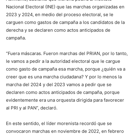
Nacional Electoral (INE) que las marchas organizadas en
2023 y 2024, en medio del proceso electoral, se le
carguen como gastos de campaña a los candidatos de la
derecha y se declaren como actos anticipados de
campaña.
“Fuera máscaras. Fueron marchas del PRIAN, por lo tanto,
le vamos a pedir a la autoridad electoral que le cargue
como gasto de campaña esa marcha, porque ¿quién va a
creer que es una marcha ciudadana? Y por lo menos la
marcha del 2024 y del 2023 vamos a pedir que se
declaren como actos anticipados de campaña, porque
evidentemente era una orquesta dirigida para favorecer
al PRI y al PAN”, declaró.
En este sentido, el líder morenista recordó que se
convocaron marchas en noviembre de 2022, en febrero