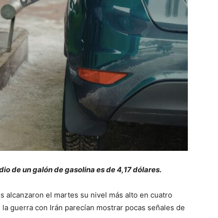
io de un galón de gasolina es de 4,17 dólares.
s alcanzaron el martes su nivel más alto en cuatro
 la guerra con Irán parecían mostrar pocas señales de