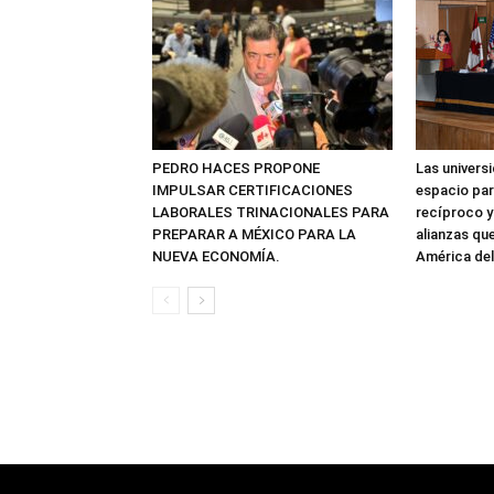
PEDRO HACES PROPONE
Las univers
IMPULSAR CERTIFICACIONES
espacio par
LABORALES TRINACIONALES PARA
recíproco y 
PREPARAR A MÉXICO PARA LA
alianzas qu
NUEVA ECONOMÍA.
América del 