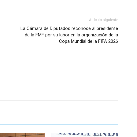
Artículo siguiente
La Cámara de Diputados reconoce al presidente
de la FMF por su labor en la organización de la
Copa Mundial de la FIFA 2026