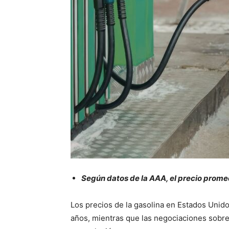
Según datos de la AAA, el precio promed
Los precios de la gasolina en Estados Unido
años, mientras que las negociaciones sobre