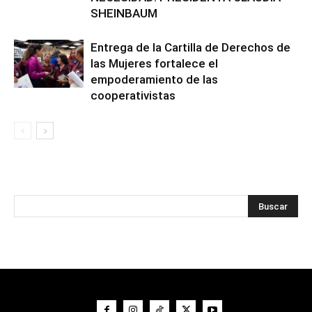
SHEINBAUM
Entrega de la Cartilla de Derechos de
las Mujeres fortalece el
empoderamiento de las
cooperativistas