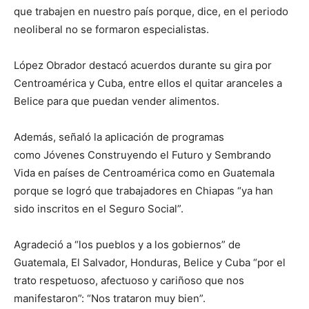
que trabajen en nuestro país porque, dice, en el periodo
neoliberal no se formaron especialistas.
López Obrador destacó acuerdos durante su gira por
Centroamérica y Cuba, entre ellos el quitar aranceles a
Belice para que puedan vender alimentos.
Además, señaló la aplicación de programas
como Jóvenes Construyendo el Futuro y Sembrando
Vida en países de Centroamérica como en Guatemala
porque se logró que trabajadores en Chiapas “ya han
sido inscritos en el Seguro Social”.
Agradeció a “los pueblos y a los gobiernos” de
Guatemala, El Salvador, Honduras, Belice y Cuba “por el
trato respetuoso, afectuoso y cariñoso que nos
manifestaron”: “Nos trataron muy bien”.