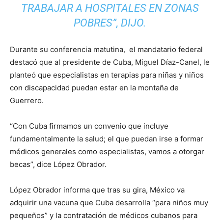
TRABAJAR A HOSPITALES EN ZONAS
POBRES”, DIJO.
Durante su conferencia matutina, el mandatario federal
destacó que al presidente de Cuba, Miguel Díaz-Canel, le
planteó que especialistas en terapias para niñas y niños
con discapacidad puedan estar en la montaña de
Guerrero.
“Con Cuba firmamos un convenio que incluye
fundamentalmente la salud; el que puedan irse a formar
médicos generales como especialistas, vamos a otorgar
becas”, dice López Obrador.
López Obrador informa que tras su gira, México va
adquirir una vacuna que Cuba desarrolla “para niños muy
pequeños” y la contratación de médicos cubanos para