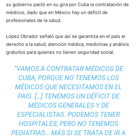
su gobierno pactó en su gira por Cuba la contratación de
médicos, dado que en México hay un déficit de
profesionales de la salud.
López Obrador señaló que así se garantiza en el país el
derecho a la salud, atención médica, medicinas y análisis
gratuitos para quienes no tienen seguridad social.
“VAMOS A CONTRATAR MÉDICOS DE
CUBA, PORQUE NO TENEMOS LOS
MÉDICOS QUE NECESITAMOS EN EL
PAÍS. […] TENEMOS UN DÉFICIT DE
MÉDICOS GENERALES Y DE
ESPECIALISTAS. PODEMOS TENER
HOSPITALES, PERO NO TENEMOS
PEDIATRAS… MÁS SI SE TRATA DE IR A