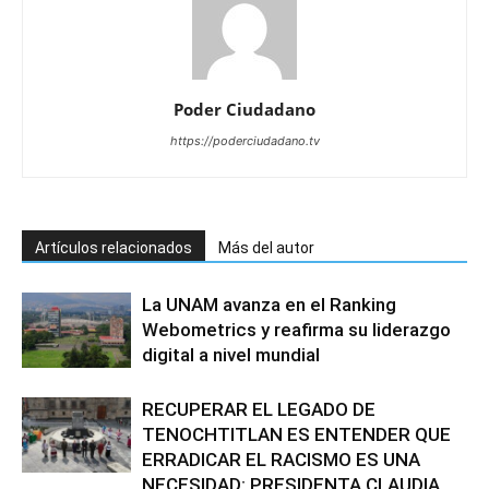
Poder Ciudadano
https://poderciudadano.tv
Artículos relacionados
Más del autor
La UNAM avanza en el Ranking
Webometrics y reafirma su liderazgo
digital a nivel mundial
RECUPERAR EL LEGADO DE
TENOCHTITLAN ES ENTENDER QUE
ERRADICAR EL RACISMO ES UNA
NECESIDAD: PRESIDENTA CLAUDIA