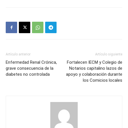
Artículo anterior
Artículo siguiente
Enfermedad Renal Crónica,
Fortalecen IECM y Colegio de
grave consecuencia de la
Notarios capitalino lazos de
diabetes no controlada
apoyo y colaboración durante
los Comicios locales