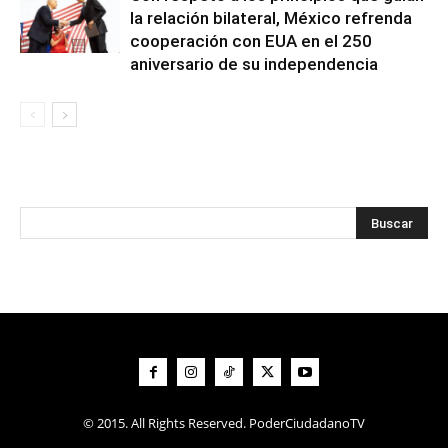
la relación bilateral, México refrenda
cooperación con EUA en el 250
aniversario de su independencia
© 2015. All Rights Reserved. PoderCiudadanoTV