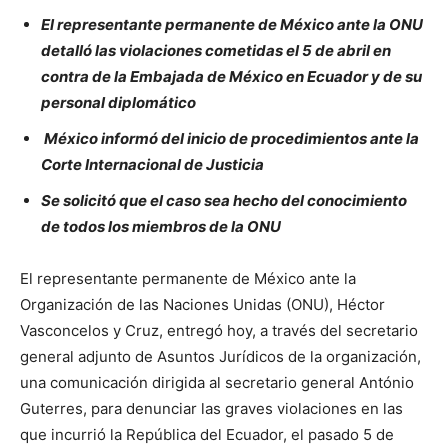
El representante permanente de México ante la ONU
detalló las violaciones cometidas
el 5 de abril en
contra de la Embajada de México en Ecuador y de su
personal
diplomático
México informó del inicio de procedimientos ante la
Corte Internacional de Justicia
Se solicitó que el caso sea hecho del conocimiento
de todos los miembros de la ONU
El representante permanente de México ante la
Organización de las Naciones Unidas (ONU), Héctor
Vasconcelos y Cruz, entregó hoy, a través del secretario
general adjunto de Asuntos Jurídicos de la organización,
una comunicación dirigida al secretario general António
Guterres, para denunciar las graves violaciones en las
que incurrió la República del Ecuador, el pasado 5 de