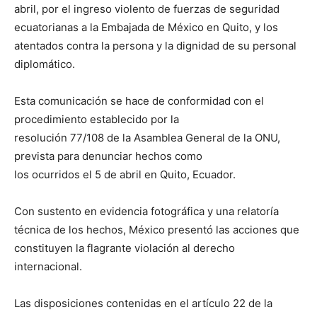
abril, por el ingreso violento de fuerzas de seguridad
ecuatorianas a la Embajada de México en Quito, y los
atentados contra la persona y la dignidad de su personal
diplomático.
Esta comunicación se hace de conformidad con el
procedimiento establecido por la
resolución 77/108 de la Asamblea General de la ONU,
prevista para denunciar hechos como
los ocurridos el 5 de abril en Quito, Ecuador.
Con sustento en evidencia fotográfica y una relatoría
técnica de los hechos, México presentó las acciones que
constituyen la flagrante violación al derecho
internacional.
Las disposiciones contenidas en el artículo 22 de la