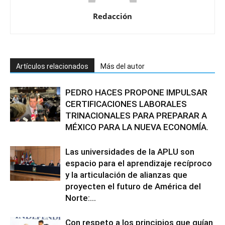
Redacción
Artículos relacionados
Más del autor
PEDRO HACES PROPONE IMPULSAR
CERTIFICACIONES LABORALES
TRINACIONALES PARA PREPARAR A
MÉXICO PARA LA NUEVA ECONOMÍA.
Las universidades de la APLU son
espacio para el aprendizaje recíproco
y la articulación de alianzas que
proyecten el futuro de América del
Norte:...
Con respeto a los principios que guían