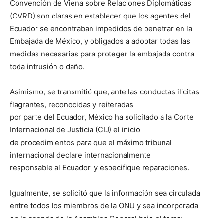
Convención de Viena sobre Relaciones Diplomáticas
(CVRD) son claras en establecer que los agentes del
Ecuador se encontraban impedidos de penetrar en la
Embajada de México, y obligados a adoptar todas las
medidas necesarias para proteger la embajada contra
toda intrusión o daño.
Asimismo, se transmitió que, ante las conductas ilícitas
flagrantes, reconocidas y reiteradas
por parte del Ecuador, México ha solicitado a la Corte
Internacional de Justicia (CIJ) el inicio
de procedimientos para que el máximo tribunal
internacional declare internacionalmente
responsable al Ecuador, y especifique reparaciones.
Igualmente, se solicitó que la información sea circulada
entre todos los miembros de la ONU y sea incorporada