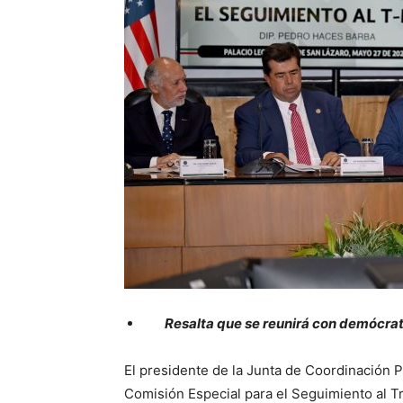
Resalta que se reunirá con demócrat
El presidente de la Junta de Coordinación Po
Comisión Especial para el Seguimiento al T