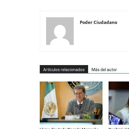
Poder Ciudadano
Artículos relacionados
Más del autor