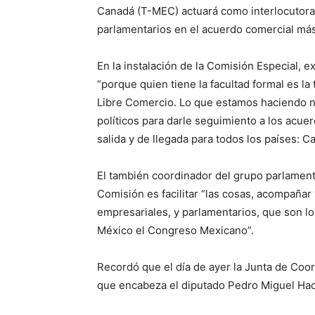
Canadá (T-MEC) actuará como interlocutora
parlamentarios en el acuerdo comercial más
En la instalación de la Comisión Especial, 
“porque quien tiene la facultad formal es la 
Libre Comercio. Lo que estamos haciendo no
políticos para darle seguimiento a los acue
salida y de llegada para todos los países: 
El también coordinador del grupo parlament
Comisión es facilitar “las cosas, acompañar
empresariales, y parlamentarios, que son l
México el Congreso Mexicano”.
Recordó que el día de ayer la Junta de Coord
que encabeza el diputado Pedro Miguel Ha