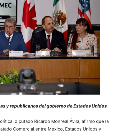
as y republicanos del gobierno de Estados Unidos
lítica, diputado Ricardo Monreal Ávila, afirmó que la
ratado Comercial entre México, Estados Unidos y