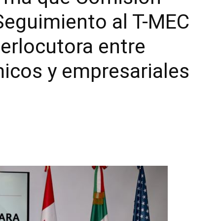
 Seguimiento al T-MEC
erlocutora entre
icos y empresariales