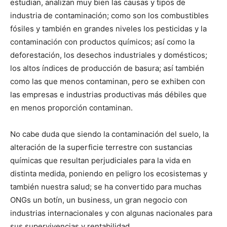
estudian, analizan muy bien las causas y tipos de
industria de contaminación; como son los combustibles
fósiles y también en grandes niveles los pesticidas y la
contaminación con productos químicos; así como la
deforestación, los desechos industriales y domésticos;
los altos índices de producción de basura; así también
como las que menos contaminan, pero se exhiben con
las empresas e industrias productivas más débiles que
en menos proporción contaminan.
No cabe duda que siendo la contaminación del suelo, la
alteración de la superficie terrestre con sustancias
químicas que resultan perjudiciales para la vida en
distinta medida, poniendo en peligro los ecosistemas y
también nuestra salud; se ha convertido para muchas
ONGs un botín, un business, un gran negocio con
industrias internacionales y con algunas nacionales para
sus supervivencias y rentabilidad.