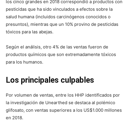
los cinco grandes en 2018 correspondió a productos con
pesticidas que ha sido vinculados a efectos sobre la
salud humana (incluidos carcinógenos conocidos o
presuntos), mientras que un 10% provino de pesticidas
tóxicos para las abejas.
Según el análisis, otro 4% de las ventas fueron de
productos químicos que son extremadamente tóxicos
para los humanos.
Los principales culpables
Por volumen de ventas, entre los HHP identificados por
la investigación de Unearthed se destaca al polémico
glifosato, con ventas superiores a los US$1.000 millones
en 2018.