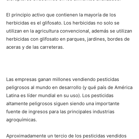
El principio activo que contienen la mayoría de los
herbicidas es el glifosato. Los herbicidas no solo se
utilizan en la agricultura convencional, además se utilizan
herbicidas con glifosato en parques, jardines, bordes de
aceras y de las carreteras.
Las empresas ganan millones vendiendo pesticidas
peligrosos al mundo en desarrollo (y qué país de América
Latina es líder mundial en su uso). Los pesticidas
altamente peligrosos siguen siendo una importante
fuente de ingresos para las principales industrias
agroquímicas.
Aproximadamente un tercio de los pesticidas vendidos