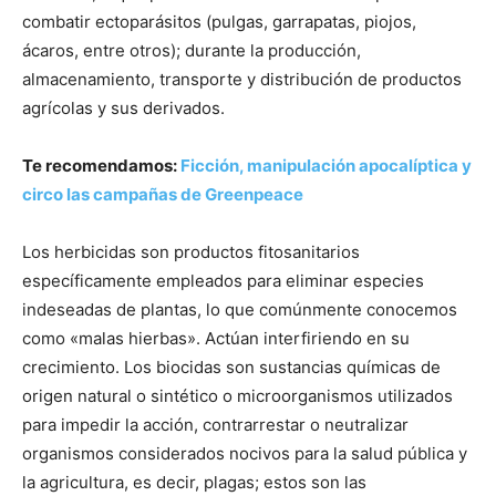
combatir ectoparásitos (pulgas, garrapatas, piojos,
ácaros, entre otros); durante la producción,
almacenamiento, transporte y distribución de productos
agrícolas y sus derivados.
Te recomendamos:
Ficción, manipulación apocalíptica y
circo las campañas de Greenpeace
Los herbicidas son productos fitosanitarios
específicamente empleados para eliminar especies
indeseadas de plantas, lo que comúnmente conocemos
como «malas hierbas». Actúan interfiriendo en su
crecimiento. Los biocidas son sustancias químicas de
origen natural o sintético o microorganismos utilizados
para impedir la acción, contrarrestar o neutralizar
organismos considerados nocivos para la salud pública y
la agricultura, es decir, plagas; estos son las