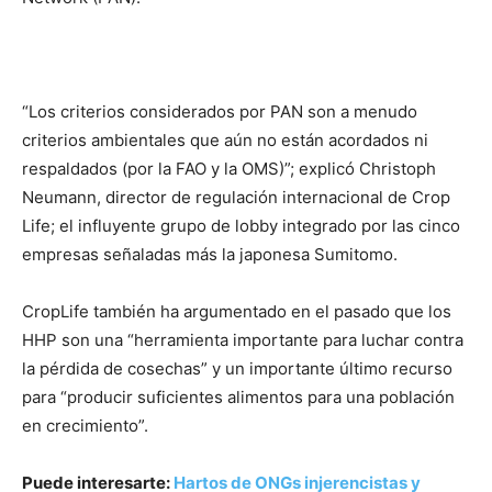
“Los criterios considerados por PAN son a menudo
criterios ambientales que aún no están acordados ni
respaldados (por la FAO y la OMS)”; explicó Christoph
Neumann, director de regulación internacional de Crop
Life; el influyente grupo de lobby integrado por las cinco
empresas señaladas más la japonesa Sumitomo.
CropLife también ha argumentado en el pasado que los
HHP son una “herramienta importante para luchar contra
la pérdida de cosechas” y un importante último recurso
para “producir suficientes alimentos para una población
en crecimiento”.
Puede interesarte:
Hartos de ONGs injerencistas y