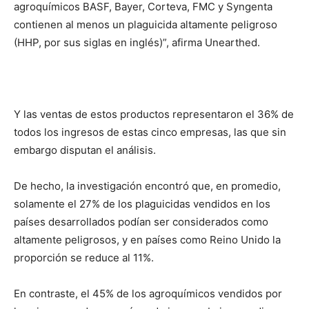
agroquímicos BASF, Bayer, Corteva, FMC y Syngenta
contienen al menos un plaguicida altamente peligroso
(HHP, por sus siglas en inglés)”, afirma Unearthed.
Y las ventas de estos productos representaron el 36% de
todos los ingresos de estas cinco empresas, las que sin
embargo disputan el análisis.
De hecho, la investigación encontró que, en promedio,
solamente el 27% de los plaguicidas vendidos en los
países desarrollados podían ser considerados como
altamente peligrosos, y en países como Reino Unido la
proporción se reduce al 11%.
En contraste, el 45% de los agroquímicos vendidos por