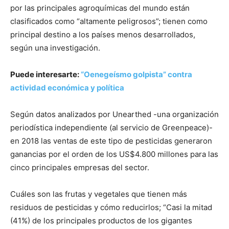
por las principales agroquímicas del mundo están
clasificados como “altamente peligrosos”; tienen como
principal destino a los países menos desarrollados,
según una investigación.
Puede interesarte:
“Oenegeísmo golpista” contra
actividad económica y política
Según datos analizados por Unearthed -una organización
periodística independiente (al servicio de Greenpeace)-
en 2018 las ventas de este tipo de pesticidas generaron
ganancias por el orden de los US$4.800 millones para las
cinco principales empresas del sector.
Cuáles son las frutas y vegetales que tienen más
residuos de pesticidas y cómo reducirlos; “Casi la mitad
(41%) de los principales productos de los gigantes