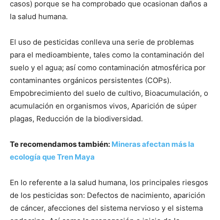
casos) porque se ha comprobado que ocasionan daños a
la salud humana.
El uso de pesticidas conlleva una serie de problemas
para el medioambiente, tales como la contaminación del
suelo y el agua; así como contaminación atmosférica por
contaminantes orgánicos persistentes (COPs).
Empobrecimiento del suelo de cultivo, Bioacumulación, o
acumulación en organismos vivos, Aparición de súper
plagas, Reducción de la biodiversidad.
Te recomendamos también:
Mineras afectan más la
ecología que Tren Maya
En lo referente a la salud humana, los principales riesgos
de los pesticidas son: Defectos de nacimiento, aparición
de cáncer, afecciones del sistema nervioso y el sistema