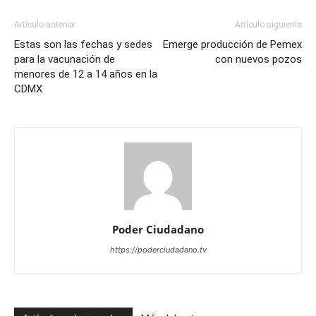
Artículo anterior
Artículo siguiente
Estas son las fechas y sedes
Emerge producción de Pemex
para la vacunación de
con nuevos pozos
menores de 12 a 14 años en la
CDMX
Poder Ciudadano
https://poderciudadano.tv