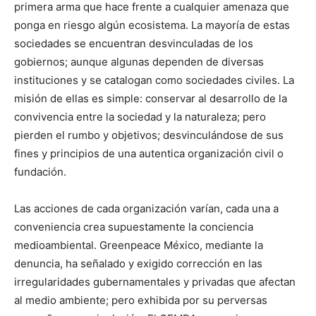
primera arma que hace frente a cualquier amenaza que
ponga en riesgo algún ecosistema. La mayoría de estas
sociedades se encuentran desvinculadas de los
gobiernos; aunque algunas dependen de diversas
instituciones y se catalogan como sociedades civiles. La
misión de ellas es simple: conservar al desarrollo de la
convivencia entre la sociedad y la naturaleza; pero
pierden el rumbo y objetivos; desvinculándose de sus
fines y principios de una autentica organización civil o
fundación.
Las acciones de cada organización varían, cada una a
conveniencia crea supuestamente la conciencia
medioambiental. Greenpeace México, mediante la
denuncia, ha señalado y exigido corrección en las
irregularidades gubernamentales y privadas que afectan
al medio ambiente; pero exhibida por su perversas