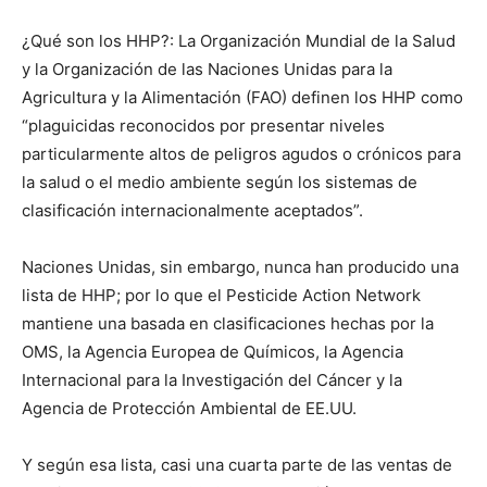
¿Qué son los HHP?: La Organización Mundial de la Salud
y la Organización de las Naciones Unidas para la
Agricultura y la Alimentación (FAO) definen los HHP como
“plaguicidas reconocidos por presentar niveles
particularmente altos de peligros agudos o crónicos para
la salud o el medio ambiente según los sistemas de
clasificación internacionalmente aceptados”.
Naciones Unidas, sin embargo, nunca han producido una
lista de HHP; por lo que el Pesticide Action Network
mantiene una basada en clasificaciones hechas por la
OMS, la Agencia Europea de Químicos, la Agencia
Internacional para la Investigación del Cáncer y la
Agencia de Protección Ambiental de EE.UU.
Y según esa lista, casi una cuarta parte de las ventas de