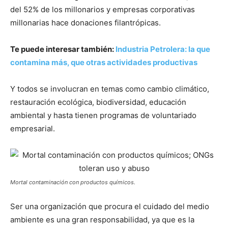
del 52% de los millonarios y empresas corporativas
millonarias hace donaciones filantrópicas.
Te puede interesar también:
Industria Petrolera: la que
contamina más, que otras actividades productivas
Y todos se involucran en temas como cambio climático,
restauración ecológica, biodiversidad, educación
ambiental y hasta tienen programas de voluntariado
empresarial.
Mortal contaminación con productos químicos.
Ser una organización que procura el cuidado del medio
ambiente es una gran responsabilidad, ya que es la