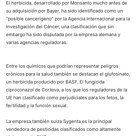
El herbicida, desarrollado por Monsanto mucho antes de
su adquisición por Bayer, ha sido identificado como un
“posible cancerígeno” por la Agencia Internacional para la
Investigación del Cáncer, una clasificación que sin
embargo ha sido disputada por la empresa alemana y
varias agencias reguladoras.
Entre los químicos que podrían representar peligros
crónicos para la salud también se destacan el glufosinato,
un herbicida producido por BASF. El fungicida
ciproconazol de Corteva, a los que los reguladores de la
UE han clasificado como perjudiciales para los fetos, la
fertilidad y la función sexual.
La empresa también suiza Sygenta es la principal
vendedora de pesticidas clasificados como altamente