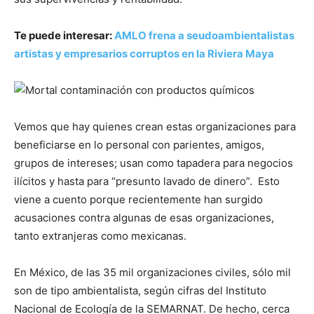
Te puede interesar:
AMLO frena a seudoambientalistas
artistas y empresarios corruptos en la Riviera Maya
Vemos que hay quienes crean estas organizaciones para
beneficiarse en lo personal con parientes, amigos,
grupos de intereses; usan como tapadera para negocios
ilícitos y hasta para “presunto lavado de dinero”. Esto
viene a cuento porque recientemente han surgido
acusaciones contra algunas de esas organizaciones,
tanto extranjeras como mexicanas.
En México, de las 35 mil organizaciones civiles, sólo mil
son de tipo ambientalista, según cifras del Instituto
Nacional de Ecología de la SEMARNAT. De hecho, cerca