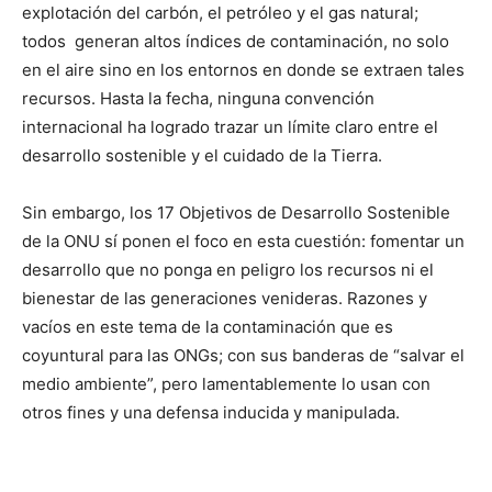
explotación del carbón, el petróleo y el gas natural;
todos generan altos índices de contaminación, no solo
en el aire sino en los entornos en donde se extraen tales
recursos. Hasta la fecha, ninguna convención
internacional ha logrado trazar un límite claro entre el
desarrollo sostenible y el cuidado de la Tierra.
Sin embargo, los 17 Objetivos de Desarrollo Sostenible
de la ONU sí ponen el foco en esta cuestión: fomentar un
desarrollo que no ponga en peligro los recursos ni el
bienestar de las generaciones venideras. Razones y
vacíos en este tema de la contaminación que es
coyuntural para las ONGs; con sus banderas de “salvar el
medio ambiente”, pero lamentablemente lo usan con
otros fines y una defensa inducida y manipulada.