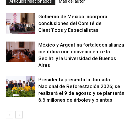
Artículos relacionados
Más del autor
Gobierno de México incorpora
conclusiones del Comité de
Científicos y Especialistas
México y Argentina fortalecen alianza
científica con convenio entre la
Secihti y la Universidad de Buenos
Aires
Presidenta presenta la Jornada
Nacional de Reforestación 2026; se
realizará el 9 de agosto y se plantarán
6.6 millones de árboles y plantas