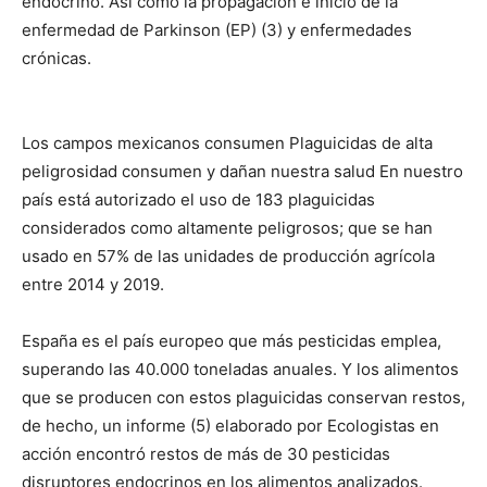
endocrino. Así como la propagación e inicio de la
enfermedad de Parkinson (EP) (3) y enfermedades
crónicas.
Los campos mexicanos consumen Plaguicidas de alta
peligrosidad consumen y dañan nuestra salud En nuestro
país está autorizado el uso de 183 plaguicidas
considerados como altamente peligrosos; que se han
usado en 57% de las unidades de producción agrícola
entre 2014 y 2019.
España es el país europeo que más pesticidas emplea,
superando las 40.000 toneladas anuales. Y los alimentos
que se producen con estos plaguicidas conservan restos,
de hecho, un informe (5) elaborado por Ecologistas en
acción encontró restos de más de 30 pesticidas
disruptores endocrinos en los alimentos analizados.