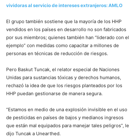
vividoras al servicio de intereses extranjeros: AMLO
El grupo también sostiene que la mayoría de los HHP
vendidos en los países en desarrollo no son fabricados
por sus miembros; quienes también han “liderado con el
ejemplo” con medidas como capacitar a millones de
personas en técnicas de reducción de riesgos.
Pero Baskut Tuncak, el relator especial de Naciones
Unidas para sustancias tóxicas y derechos humanos,
rechazó la idea de que los riesgos planteados por los
HHP puedan gestionarse de manera segura.
“Estamos en medio de una explosión invisible en el uso
de pesticidas en países de bajos y medianos ingresos
que están mal equipados para manejar tales peligros”, le
dijo Tuncak a Unearthed.