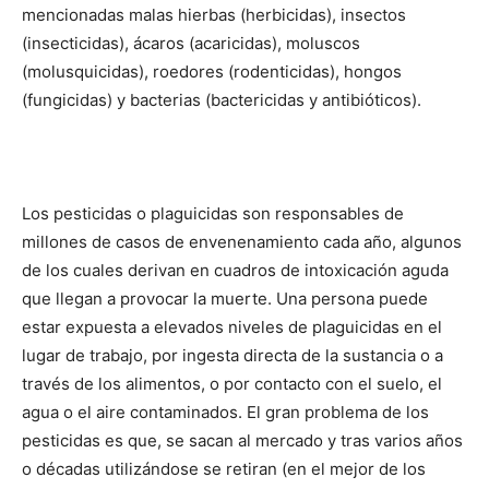
mencionadas malas hierbas (herbicidas), insectos
(insecticidas), ácaros (acaricidas), moluscos
(molusquicidas), roedores (rodenticidas), hongos
(fungicidas) y bacterias (bactericidas y antibióticos).
Los pesticidas o plaguicidas son responsables de
millones de casos de envenenamiento cada año, algunos
de los cuales derivan en cuadros de intoxicación aguda
que llegan a provocar la muerte. Una persona puede
estar expuesta a elevados niveles de plaguicidas en el
lugar de trabajo, por ingesta directa de la sustancia o a
través de los alimentos, o por contacto con el suelo, el
agua o el aire contaminados. El gran problema de los
pesticidas es que, se sacan al mercado y tras varios años
o décadas utilizándose se retiran (en el mejor de los