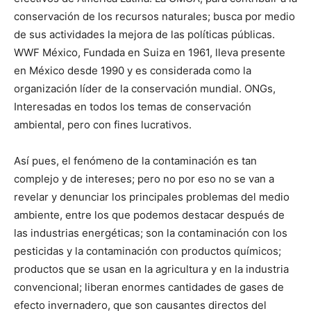
conservación de los recursos naturales; busca por medio
de sus actividades la mejora de las políticas públicas.
WWF México, Fundada en Suiza en 1961, lleva presente
en México desde 1990 y es considerada como la
organización líder de la conservación mundial. ONGs,
Interesadas en todos los temas de conservación
ambiental, pero con fines lucrativos.
Así pues, el fenómeno de la contaminación es tan
complejo y de intereses; pero no por eso no se van a
revelar y denunciar los principales problemas del medio
ambiente, entre los que podemos destacar después de
las industrias energéticas; son la contaminación con los
pesticidas y la contaminación con productos químicos;
productos que se usan en la agricultura y en la industria
convencional; liberan enormes cantidades de gases de
efecto invernadero, que son causantes directos del