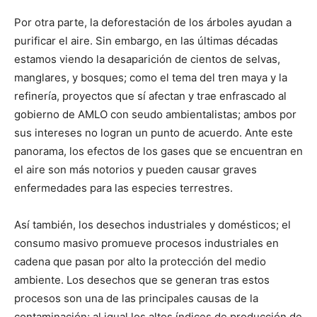
Por otra parte, la deforestación de los árboles ayudan a
purificar el aire. Sin embargo, en las últimas décadas
estamos viendo la desaparición de cientos de selvas,
manglares, y bosques; como el tema del tren maya y la
refinería, proyectos que sí afectan y trae enfrascado al
gobierno de AMLO con seudo ambientalistas; ambos por
sus intereses no logran un punto de acuerdo. Ante este
panorama, los efectos de los gases que se encuentran en
el aire son más notorios y pueden causar graves
enfermedades para las especies terrestres.
Así también, los desechos industriales y domésticos; el
consumo masivo promueve procesos industriales en
cadena que pasan por alto la protección del medio
ambiente. Los desechos que se generan tras estos
procesos son una de las principales causas de la
contaminación; al igual los altos índices de producción de