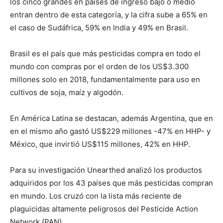
los cinco grandes en países de ingreso bajo o medio
entran dentro de esta categoría, y la cifra sube a 65% en
el caso de Sudáfrica, 59% en India y 49% en Brasil.
Brasil es el país que más pesticidas compra en todo el
mundo con compras por el orden de los US$3.300
millones solo en 2018, fundamentalmente para uso en
cultivos de soja, maíz y algodón.
En América Latina se destacan, además Argentina, que en
en el mismo año gastó US$229 millones -47% en HHP- y
México, que invirtió US$115 millones, 42% en HHP.
Para su investigación Unearthed analizó los productos
adquiridos por los 43 países que más pesticidas compran
en mundo. Los cruzó con la lista más reciente de
plaguicidas altamente peligrosos del Pesticide Action
Network (PAN).