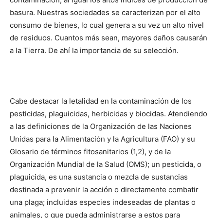
basura. Nuestras sociedades se caracterizan por el alto
consumo de bienes, lo cual genera a su vez un alto nivel
de residuos. Cuantos más sean, mayores daños causarán
a la Tierra. De ahí la importancia de su selección.
Cabe destacar la letalidad en la contaminación de los
pesticidas, plaguicidas, herbicidas y biocidas. Atendiendo
a las definiciones de la Organización de las Naciones
Unidas para la Alimentación y la Agricultura (FAO) y su
Glosario de términos fitosanitarios (1,2), y de la
Organización Mundial de la Salud (OMS); un pesticida, o
plaguicida, es una sustancia o mezcla de sustancias
destinada a prevenir la acción o directamente combatir
una plaga; incluidas especies indeseadas de plantas o
animales, o que pueda administrarse a estos para