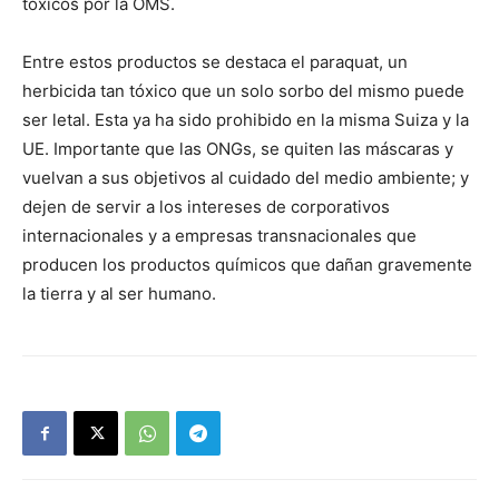
tóxicos por la OMS.
Entre estos productos se destaca el paraquat, un
herbicida tan tóxico que un solo sorbo del mismo puede
ser letal. Esta ya ha sido prohibido en la misma Suiza y la
UE. Importante que las ONGs, se quiten las máscaras y
vuelvan a sus objetivos al cuidado del medio ambiente; y
dejen de servir a los intereses de corporativos
internacionales y a empresas transnacionales que
producen los productos químicos que dañan gravemente
la tierra y al ser humano.