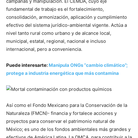
campañas y manipulación. El CEMDA, cuyo eje
fundamental de trabajo es el fortalecimiento,
consolidación, armonización, aplicación y cumplimiento
efectivo del sistema jurídico-ambiental vigente. Actúa a
nivel tanto rural como urbano y de alcance local,
municipal, estatal, regional, nacional e incluso
internacional, pero a conveniencia.
Puede interesarte:
Manipula ONGs “cambio climático”;
protege a industria energética que más contamina
Así como el Fondo Mexicano para la Conservación de la
Naturaleza (FMCN)- financia y fortalece acciones y
proyectos para conservar el patrimonio natural de
México; es uno de los fondos ambientales más grandes y
efectivos de América Latina. La OMCA, para contribuir a la