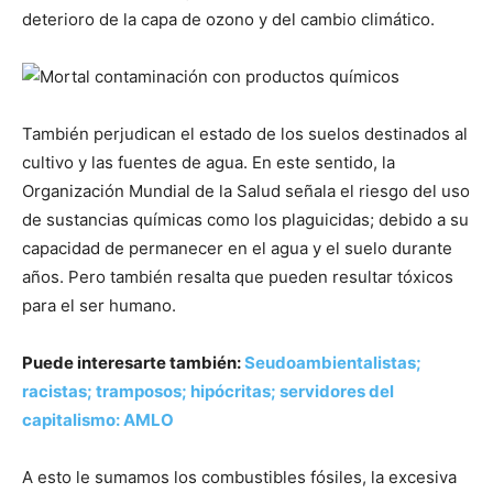
deterioro de la capa de ozono y del cambio climático.
También perjudican el estado de los suelos destinados al
cultivo y las fuentes de agua. En este sentido, la
Organización Mundial de la Salud señala el riesgo del uso
de sustancias químicas como los plaguicidas; debido a su
capacidad de permanecer en el agua y el suelo durante
años. Pero también resalta que pueden resultar tóxicos
para el ser humano.
Puede interesarte también:
Seudoambientalistas;
racistas; tramposos; hipócritas; servidores del
capitalismo: AMLO
A esto le sumamos los combustibles fósiles, la excesiva