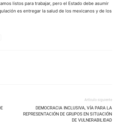
amos listos para trabajar, pero el Estado debe asumir
gulación es entregar la salud de los mexicanos y de los
Artículo siguiente
DE
DEMOCRACIA INCLUSIVA, VÍA PARA LA
REPRESENTACIÓN DE GRUPOS EN SITUACIÓN
DE VULNERABILIDAD