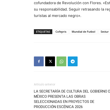
cofundadora de Revolución con Flores. «Est
su responsabilidad. Seguir retrasando la re
turistas al mercado negro».
ETIQUETAS
Cofepris
Mundial de Futbol
Sectur
Artículo anterior
LA SECRETARÍA DE CULTURA DEL GOBIERNO 
MÉXICO PRESENTA LAS OBRAS
SELECCIONADAS EN PROYECTOS DE
PRODUCCIÓN ESCÉNICA 2026