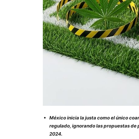
México inicia la justa como el único coa
regulado, ignorando las propuestas de 
2024.