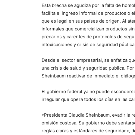
Esta brecha se agudiza por la falta de homo
facilita el ingreso informal de productos o
que es legal en sus países de origen. Al ater
informales que comercializan productos sin 
precarios y carentes de protocolos de segu
intoxicaciones y crisis de seguridad pública
Desde el sector empresarial, se enfatiza q
una crisis de salud y seguridad pública. Por 
Sheinbaum reactivar de inmediato el diálogo
El gobierno federal ya no puede esconderse
irregular que opera todos los días en las cal
«Presidenta Claudia Sheinbaum, evadir la r
omisión costosa. Su gobierno debe sentarse 
reglas claras y estándares de seguridad», 