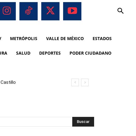
V
METRÓPOLIS
VALLE DE MÉXICO
ESTADOS
URA
SALUD
DEPORTES
PODER CIUDADANO
Castillo