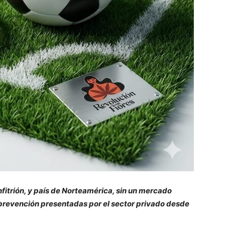
nfitrión, y país de Norteamérica, sin un mercado
prevención presentadas por el sector privado desde