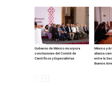
Gobierno de México incorpora
México y Ar
conclusiones del Comité de
alianza cie
Científicos y Especialistas
entre la Sec
Buenos Air