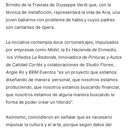
Brindis de la Traviata de Giuseppe Verdi que, con la
técnica de metaficción, representará la vida de Aria, una
joven bailarina con problema de habla y cuyos padres
son cantantes de ópera.
La iniciativa contempla doce cortometrajes, impulsados
por empresas como
Mobil, la Ex Hacienda de Enmedio,
los
Viñedos La Redonda
,
Innovadora de Pinturas y Autos
de Calidad Cortés
y colaboraciones de
Studio Flores
,
Angie Ro
y
BBM Eventos
“es un proyecto que estamos
diseñando de manera personal, que nosotros estamos
produciendo, que nosotros estamos buscando financiar,
que nosotros estamos de alguna manera buscando la
forma de poder crear un híbrido”.
Asimismo, coincidieron en señalar que es necesario
impulsar la cultura y el arte, porque según datos del