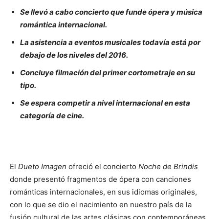
Se llevó a cabo concierto que funde ópera y música
romántica internacional.
La asistencia a eventos musicales todavía está por
debajo de los niveles del 2016.
Concluye filmación del primer cortometraje en su
tipo.
Se espera competir a nivel internacional en esta
categoría de cine.
El
Dueto Imagen
ofreció el concierto
Noche de Brindis
donde presentó fragmentos de ópera con canciones
románticas internacionales, en sus idiomas originales,
con lo que se dio el nacimiento en nuestro país de la
fusión cultural de las artes clásicas con contemporáneas,