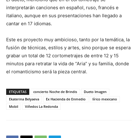
interpretarán canciones en español, ruso, francés e
italiano, aunque en sus presentaciones han llegado a
cantar en 17 idiomas.
Este es proyecto muy ambicioso, tanto por la temática, la
fusión de técnicas, estilos y artes, sino porque se espera
grabar un total de 12 cortometrajes de entre 12 y 15
minutos para retratar la vida de “Aria” y su familia, donde
el romanticismo será la pieza central.
ETIQUETAS
concierto Noche de Brindis
Dueto Imagen
Ekaterina Belyaeva
Ex Hacienda de Enmedio
lírico mexicano
Mobil
Viñedos La Redonda