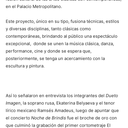
en el Palacio Metropolitano.
Este proyecto, único en su tipo, fusiona técnicas, estilos
y diversas disciplinas, tanto clásicas como
contemporáneas, brindando al público una espectáculo
excepcional, donde se unen la música clásica, danza,
performance, cine y donde se espera que,
posteriormente, se tenga un acercamiento con la
escultura y pintura.
Así lo señalaron en entrevista los integrantes del
Dueto
Imagen
, la soprano rusa, Ekaterina Belyaeva y el tenor
lírico mexicano Ramsés Amadeus, luego de apuntar que
el concierto
Noche de Brindis
fue el broche de oro con
que culminó la grabación del primer cortometraje El