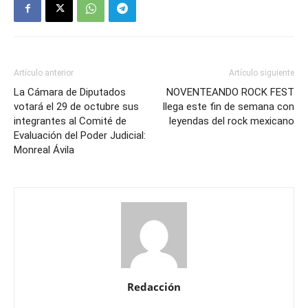
Artículo anterior
Artículo siguiente
La Cámara de Diputados
NOVENTEANDO ROCK FEST
votará el 29 de octubre sus
llega este fin de semana con
integrantes al Comité de
leyendas del rock mexicano
Evaluación del Poder Judicial:
Monreal Ávila
Redacción