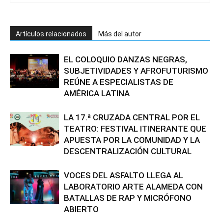
Artículos relacionados
Más del autor
EL COLOQUIO DANZAS NEGRAS,
SUBJETIVIDADES Y AFROFUTURISMO
REÚNE A ESPECIALISTAS DE
AMÉRICA LATINA
LA 17.ª CRUZADA CENTRAL POR EL
TEATRO: FESTIVAL ITINERANTE QUE
APUESTA POR LA COMUNIDAD Y LA
DESCENTRALIZACIÓN CULTURAL
VOCES DEL ASFALTO LLEGA AL
LABORATORIO ARTE ALAMEDA CON
BATALLAS DE RAP Y MICRÓFONO
ABIERTO