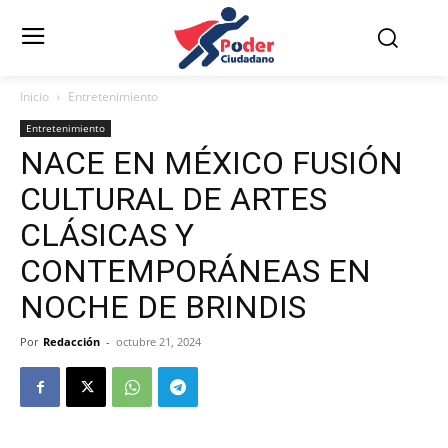
Inicio
Entretenimiento
Entretenimiento
NACE EN MÉXICO FUSIÓN
CULTURAL DE ARTES
CLÁSICAS Y
CONTEMPORÁNEAS EN
NOCHE DE BRINDIS
Por
Redacción
-
octubre 21, 2024