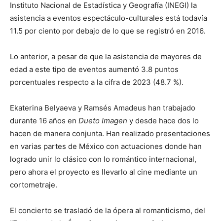
Instituto Nacional de Estadística y Geografía (INEGI) la
asistencia a eventos espectáculo-culturales está todavía
11.5 por ciento por debajo de lo que se registró en 2016.
Lo anterior, a pesar de que la asistencia de mayores de
edad a este tipo de eventos aumentó 3.8 puntos
porcentuales respecto a la cifra de 2023 (48.7 %).
Ekaterina Belyaeva y Ramsés Amadeus han trabajado
durante 16 años en
Dueto Imagen
y desde hace dos lo
hacen de manera conjunta. Han realizado presentaciones
en varias partes de México con actuaciones donde han
logrado unir lo clásico con lo romántico internacional,
pero ahora el proyecto es llevarlo al cine mediante un
cortometraje.
El concierto se trasladó de la ópera al romanticismo, del