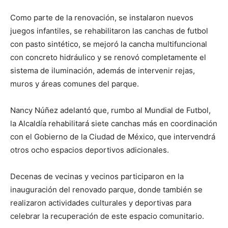
Como parte de la renovación, se instalaron nuevos
juegos infantiles, se rehabilitaron las canchas de futbol
con pasto sintético, se mejoró la cancha multifuncional
con concreto hidráulico y se renovó completamente el
sistema de iluminación, además de intervenir rejas,
muros y áreas comunes del parque.
Nancy Núñez adelantó que, rumbo al Mundial de Futbol,
la Alcaldía rehabilitará siete canchas más en coordinación
con el Gobierno de la Ciudad de México, que intervendrá
otros ocho espacios deportivos adicionales.
Decenas de vecinas y vecinos participaron en la
inauguración del renovado parque, donde también se
realizaron actividades culturales y deportivas para
celebrar la recuperación de este espacio comunitario.