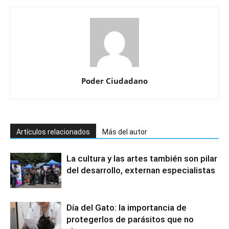
Poder Ciudadano
Artículos relacionados
Más del autor
La cultura y las artes también son pilar
del desarrollo, externan especialistas
Día del Gato: la importancia de
protegerlos de parásitos que no