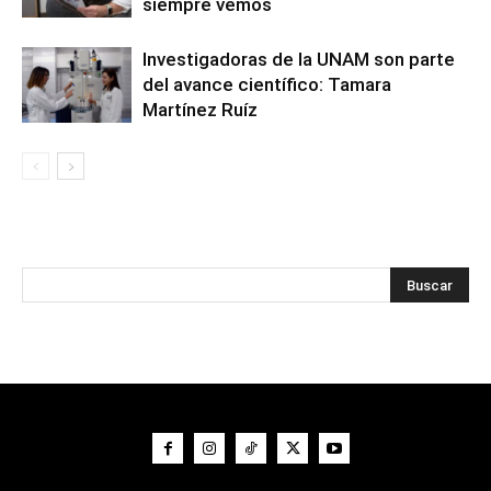
siempre vemos
Investigadoras de la UNAM son parte
del avance científico: Tamara
Martínez Ruíz