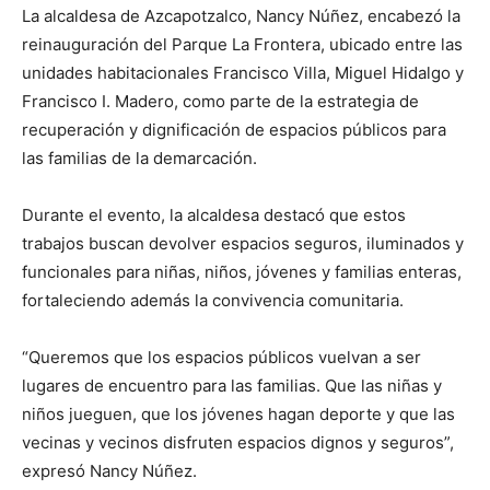
La alcaldesa de Azcapotzalco, Nancy Núñez, encabezó la
reinauguración del Parque La Frontera, ubicado entre las
unidades habitacionales Francisco Villa, Miguel Hidalgo y
Francisco I. Madero, como parte de la estrategia de
recuperación y dignificación de espacios públicos para
las familias de la demarcación.
Durante el evento, la alcaldesa destacó que estos
trabajos buscan devolver espacios seguros, iluminados y
funcionales para niñas, niños, jóvenes y familias enteras,
fortaleciendo además la convivencia comunitaria.
“Queremos que los espacios públicos vuelvan a ser
lugares de encuentro para las familias. Que las niñas y
niños jueguen, que los jóvenes hagan deporte y que las
vecinas y vecinos disfruten espacios dignos y seguros”,
expresó Nancy Núñez.