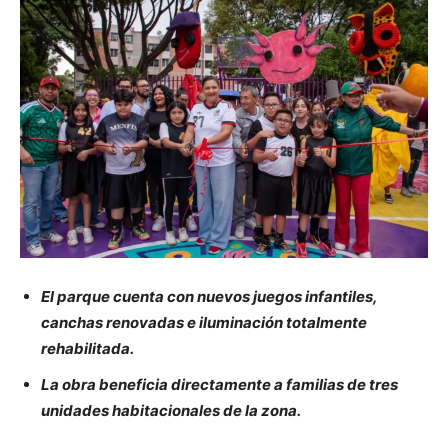
El parque cuenta con nuevos juegos infantiles,
canchas renovadas e iluminación totalmente
rehabilitada.
La obra beneficia directamente a familias de tres
unidades habitacionales de la zona.