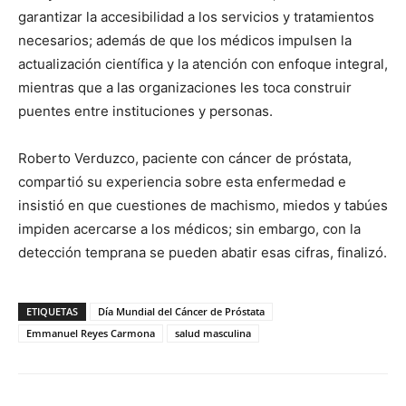
garantizar la accesibilidad a los servicios y tratamientos
necesarios; además de que los médicos impulsen la
actualización científica y la atención con enfoque integral,
mientras que a las organizaciones les toca construir
puentes entre instituciones y personas.
Roberto Verduzco, paciente con cáncer de próstata,
compartió su experiencia sobre esta enfermedad e
insistió en que cuestiones de machismo, miedos y tabúes
impiden acercarse a los médicos; sin embargo, con la
detección temprana se pueden abatir esas cifras, finalizó.
ETIQUETAS
Día Mundial del Cáncer de Próstata
Emmanuel Reyes Carmona
salud masculina