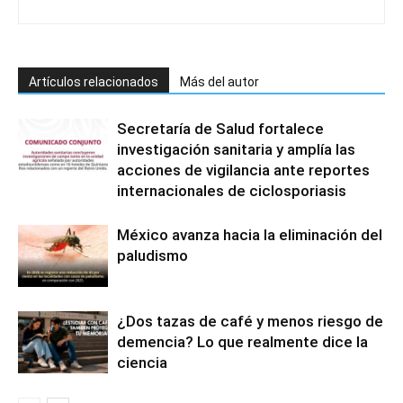
Artículos relacionados
Más del autor
Secretaría de Salud fortalece
investigación sanitaria y amplía las
acciones de vigilancia ante reportes
internacionales de ciclosporiasis
México avanza hacia la eliminación del
paludismo
¿Dos tazas de café y menos riesgo de
demencia? Lo que realmente dice la
ciencia