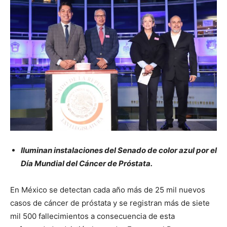
Iluminan instalaciones del Senado de color azul por el
Día Mundial del Cáncer de Próstata.
En México se detectan cada año más de 25 mil nuevos
casos de cáncer de próstata y se registran más de siete
mil 500 fallecimientos a consecuencia de esta