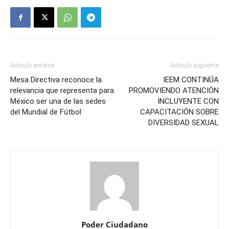
Artículo anterior
Artículo siguiente
Mesa Directiva reconoce la
IEEM CONTINÚA
relevancia que representa para
PROMOVIENDO ATENCIÓN
México ser una de las sedes
INCLUYENTE CON
del Mundial de Fútbol
CAPACITACIÓN SOBRE
DIVERSIDAD SEXUAL
Poder Ciudadano