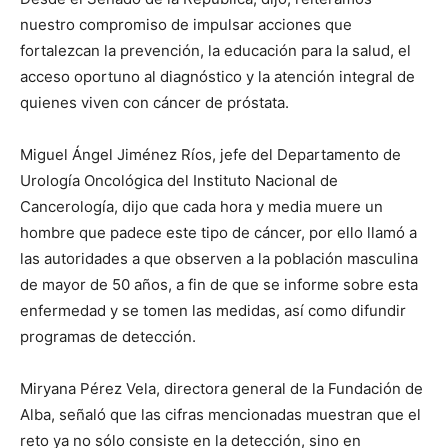
nuestro compromiso de impulsar acciones que
fortalezcan la prevención, la educación para la salud, el
acceso oportuno al diagnóstico y la atención integral de
quienes viven con cáncer de próstata.
Miguel Ángel Jiménez Ríos, jefe del Departamento de
Urología Oncológica del Instituto Nacional de
Cancerología, dijo que cada hora y media muere un
hombre que padece este tipo de cáncer, por ello llamó a
las autoridades a que observen a la población masculina
de mayor de 50 años, a fin de que se informe sobre esta
enfermedad y se tomen las medidas, así como difundir
programas de detección.
Miryana Pérez Vela, directora general de la Fundación de
Alba, señaló que las cifras mencionadas muestran que el
reto ya no sólo consiste en la detección, sino en