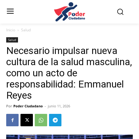
Inicio
Salud
Salud
Necesario impulsar nueva
cultura de la salud masculina,
como un acto de
responsabilidad: Emmanuel
Reyes
Por
Poder Ciudadano
-
junio 11, 2026