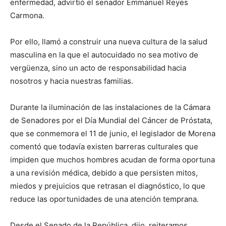
enfermedad, advirtió el senador Emmanuel Reyes
Carmona.
Por ello, llamó a construir una nueva cultura de la salud
masculina en la que el autocuidado no sea motivo de
vergüenza, sino un acto de responsabilidad hacia
nosotros y hacia nuestras familias.
Durante la iluminación de las instalaciones de la Cámara
de Senadores por el Día Mundial del Cáncer de Próstata,
que se conmemora el 11 de junio, el legislador de Morena
comentó que todavía existen barreras culturales que
impiden que muchos hombres acudan de forma oportuna
a una revisión médica, debido a que persisten mitos,
miedos y prejuicios que retrasan el diagnóstico, lo que
reduce las oportunidades de una atención temprana.
Desde el Senado de la República, dijo, reiteramos