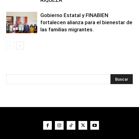
RIQUEZA
Gobierno Estatal y FINABIEN
fortalecen alianza para el bienestar de
las familias migrantes.