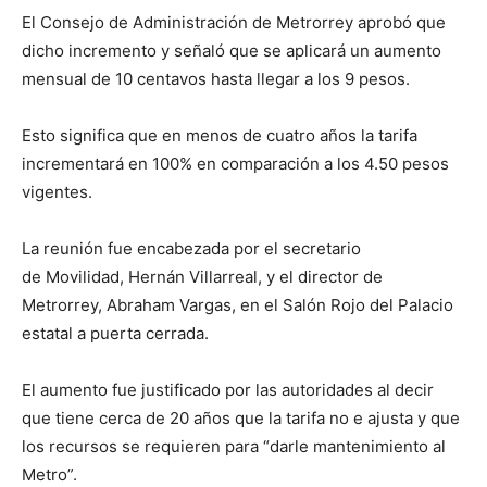
El Consejo de Administración de Metrorrey aprobó que
dicho incremento y señaló que se aplicará un aumento
mensual de 10 centavos hasta llegar a los 9 pesos.
Esto significa que en menos de cuatro años la tarifa
incrementará en 100% en comparación a los 4.50 pesos
vigentes.
La reunión fue encabezada por el secretario
de Movilidad, Hernán Villarreal, y el director de
Metrorrey, Abraham Vargas, en el Salón Rojo del Palacio
estatal a puerta cerrada.
El aumento fue justificado por las autoridades al decir
que tiene cerca de 20 años que la tarifa no e ajusta y que
los recursos se requieren para “darle mantenimiento al
Metro”.