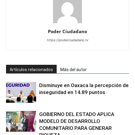
Poder Ciudadano
https://poderciudadano.tv
Artículos relacionados
Más del autor
Disminuye en Oaxaca la percepción de
inseguridad en 14.89 puntos
GOBIERNO DEL ESTADO APLICA
MODELO DE DESARROLLO
COMUNITARIO PARA GENERAR