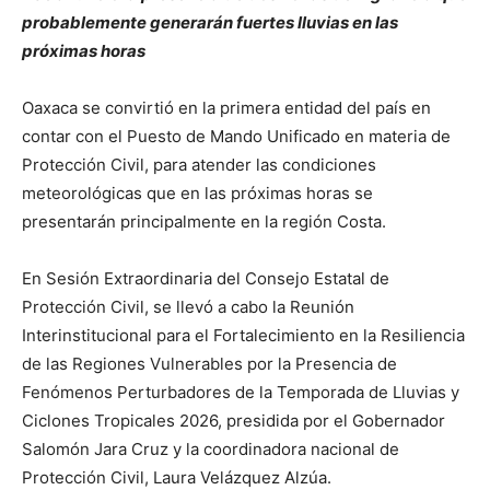
probablemente generarán fuertes lluvias en las
próximas horas
Oaxaca se convirtió en la primera entidad del país en
contar con el Puesto de Mando Unificado en materia de
Protección Civil, para atender las condiciones
meteorológicas que en las próximas horas se
presentarán principalmente en la región Costa.
En Sesión Extraordinaria del Consejo Estatal de
Protección Civil, se llevó a cabo la Reunión
Interinstitucional para el Fortalecimiento en la Resiliencia
de las Regiones Vulnerables por la Presencia de
Fenómenos Perturbadores de la Temporada de Lluvias y
Ciclones Tropicales 2026, presidida por el Gobernador
Salomón Jara Cruz y la coordinadora nacional de
Protección Civil, Laura Velázquez Alzúa.