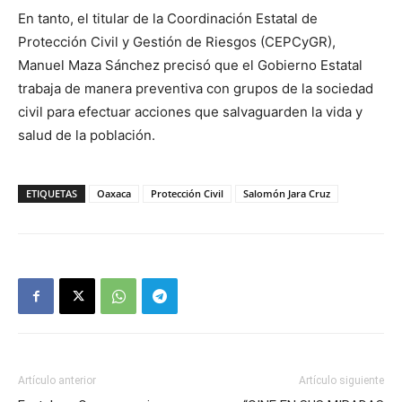
En tanto, el titular de la Coordinación Estatal de
Protección Civil y Gestión de Riesgos (CEPCyGR),
Manuel Maza Sánchez precisó que el Gobierno Estatal
trabaja de manera preventiva con grupos de la sociedad
civil para efectuar acciones que salvaguarden la vida y
salud de la población.
ETIQUETAS
Oaxaca
Protección Civil
Salomón Jara Cruz
Artículo anterior
Artículo siguiente