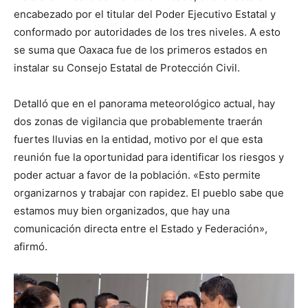
encabezado por el titular del Poder Ejecutivo Estatal y
conformado por autoridades de los tres niveles. A esto
se suma que Oaxaca fue de los primeros estados en
instalar su Consejo Estatal de Protección Civil.
Detalló que en el panorama meteorológico actual, hay
dos zonas de vigilancia que probablemente traerán
fuertes lluvias en la entidad, motivo por el que esta
reunión fue la oportunidad para identificar los riesgos y
poder actuar a favor de la población. «Esto permite
organizarnos y trabajar con rapidez. El pueblo sabe que
estamos muy bien organizados, que hay una
comunicación directa entre el Estado y Federación»,
afirmó.