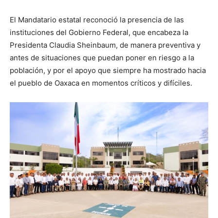
El Mandatario estatal reconoció la presencia de las
instituciones del Gobierno Federal, que encabeza la
Presidenta Claudia Sheinbaum, de manera preventiva y
antes de situaciones que puedan poner en riesgo a la
población, y por el apoyo que siempre ha mostrado hacia
el pueblo de Oaxaca en momentos críticos y difíciles.