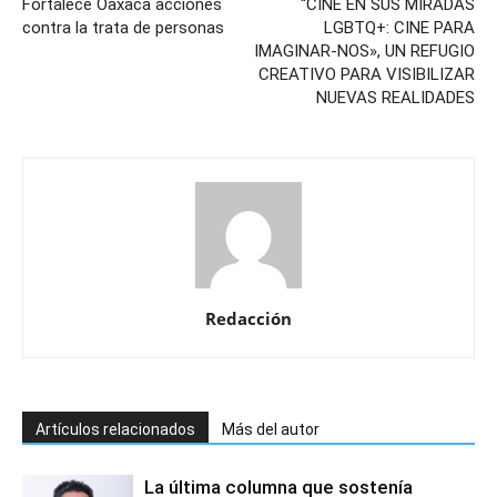
Fortalece Oaxaca acciones
“CINE EN SUS MIRADAS
contra la trata de personas
LGBTQ+: CINE PARA
IMAGINAR-NOS», UN REFUGIO
CREATIVO PARA VISIBILIZAR
NUEVAS REALIDADES
Redacción
Artículos relacionados
Más del autor
La última columna que sostenía