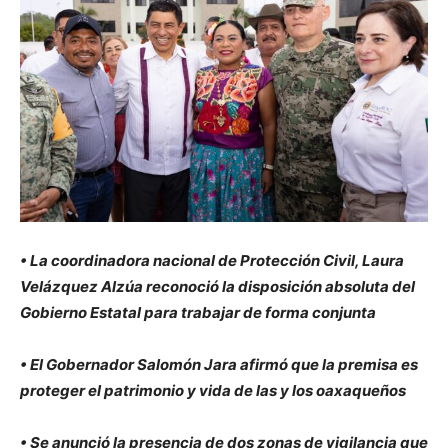
• La coordinadora nacional de Protección Civil, Laura
Velázquez Alzúa reconoció la disposición absoluta del
Gobierno Estatal para trabajar de forma conjunta
• El Gobernador Salomón Jara afirmó que la premisa es
proteger el patrimonio y vida de las y los oaxaqueños
• Se anunció la presencia de dos zonas de vigilancia que