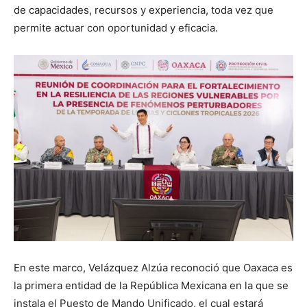
de capacidades, recursos y experiencia, toda vez que
permite actuar con oportunidad y eficacia.
En este marco, Velázquez Alzúa reconoció que Oaxaca es
la primera entidad de la República Mexicana en la que se
instala el Puesto de Mando Unificado, el cual estará