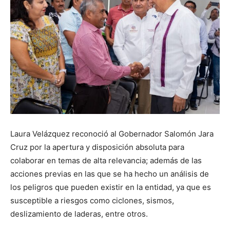
Laura Velázquez reconoció al Gobernador Salomón Jara
Cruz por la apertura y disposición absoluta para
colaborar en temas de alta relevancia; además de las
acciones previas en las que se ha hecho un análisis de
los peligros que pueden existir en la entidad, ya que es
susceptible a riesgos como ciclones, sismos,
deslizamiento de laderas, entre otros.