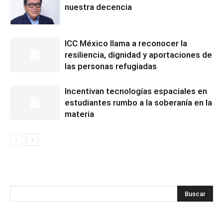
nuestra decencia
ICC México llama a reconocer la
resiliencia, dignidad y aportaciones de
las personas refugiadas
Incentivan tecnologías espaciales en
estudiantes rumbo a la soberanía en la
materia