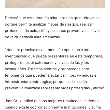
Declaró que esta reunión adquiere una gran relevancia,
porque permite analizar mapas de riesgos, realizar
protocolos de actuación y acciones preventivas a favor
de la ciudadanía ante amenazas.
“Nuestra premisa es dar atención oportuna a toda
eventualidad que pueda presentarse en esta temporada,
protegeremos el patrimonio y la vida de las y los
oaxaqueños. Estamos atentos y preparados ante
fenómenos que pueden afectar caminos, viviendas e
infraestructura estratégica; porque cada acción
preventiva realizada representa vidas protegidas”, afirmó.
Jara Cruz indicó que los mejores resultados se tienen
cuando existe coordinación entre instituciones, y suma