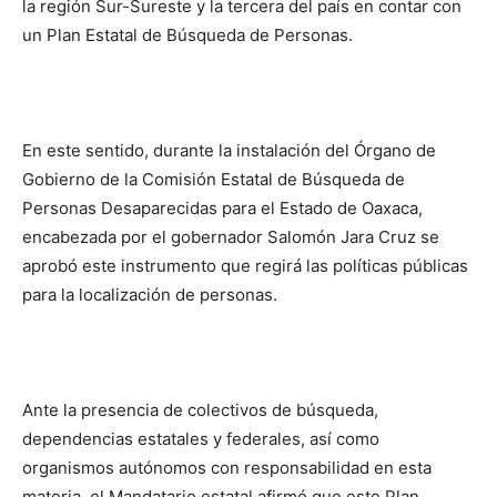
la región Sur-Sureste y la tercera del país en contar con
un Plan Estatal de Búsqueda de Personas.
En este sentido, durante la instalación del Órgano de
Gobierno de la Comisión Estatal de Búsqueda de
Personas Desaparecidas para el Estado de Oaxaca,
encabezada por el gobernador Salomón Jara Cruz se
aprobó este instrumento que regirá las políticas públicas
para la localización de personas.
Ante la presencia de colectivos de búsqueda,
dependencias estatales y federales, así como
organismos autónomos con responsabilidad en esta
materia, el Mandatario estatal afirmó que este Plan