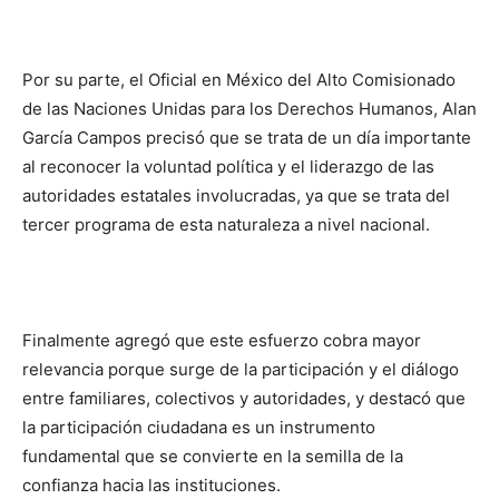
Por su parte, el Oficial en México del Alto Comisionado
de las Naciones Unidas para los Derechos Humanos, Alan
García Campos precisó que se trata de un día importante
al reconocer la voluntad política y el liderazgo de las
autoridades estatales involucradas, ya que se trata del
tercer programa de esta naturaleza a nivel nacional.
Finalmente agregó que este esfuerzo cobra mayor
relevancia porque surge de la participación y el diálogo
entre familiares, colectivos y autoridades, y destacó que
la participación ciudadana es un instrumento
fundamental que se convierte en la semilla de la
confianza hacia las instituciones.