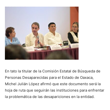
En tato la titular de la Comisión Estatal de Búsqueda de
Personas Desaparecidas para el Estado de Oaxaca,
Michel Julián López afirmó que este documento será la
hoja de ruta que seguirán las instituciones para enfrentar
la problemática de las desapariciones en la entidad.