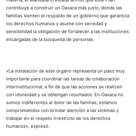
contribuye a construir un Oaxaca más justo, donde las
familias sienten el respaldo de un gobierno que garantiza
los derechos humanos y asume con seriedad y
sensibilidad la obligación de fortalecer a las instituciones
encargadas de la búsqueda de personas.
«La instalación de este órgano representa un paso muy
importante para coordinar las tareas de colaboración
interinstitucional, a fin de que las acciones se realicen
con idoneidad y se obtengan resultados. En Oaxaca no
somos indiferentes al dolor de las familias; estamos
comprometidos con brindar atención a las víctimas y
trabajar en el respeto irrestricto de los derechos
humanos», expresó.