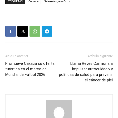
ETIQUETAS
Oaxaca
Salomón Jara Cruz
Artículo anterior
Artículo siguiente
Promueve Oaxaca su oferta
Llama Reyes Carmona a
turística en el marco del
impulsar autocuidado y
Mundial de Fútbol 2026
políticas de salud para prevenir
el cáncer de piel