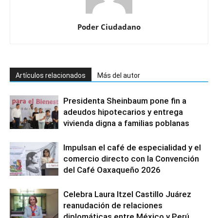
Poder Ciudadano
Artículos relacionados
Más del autor
Presidenta Sheinbaum pone fin a
adeudos hipotecarios y entrega
vivienda digna a familias poblanas
Impulsan el café de especialidad y el
comercio directo con la Convención
del Café Oaxaqueño 2026
Celebra Laura Itzel Castillo Juárez
reanudación de relaciones
diplomáticas entre México y Perú