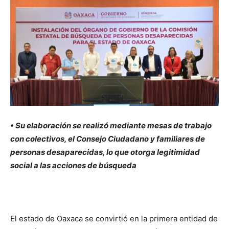
• Su elaboración se realizó mediante mesas de trabajo
con colectivos, el Consejo Ciudadano y familiares de
personas desaparecidas, lo que otorga legitimidad
social a las acciones de búsqueda
El estado de Oaxaca se convirtió en la primera entidad de