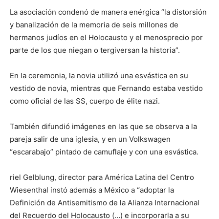
La asociación condenó de manera enérgica “la distorsión
y banalización de la memoria de seis millones de
hermanos judíos en el Holocausto y el menosprecio por
parte de los que niegan o tergiversan la historia”.
En la ceremonia, la novia utilizó una esvástica en su
vestido de novia, mientras que Fernando estaba vestido
como oficial de las SS, cuerpo de élite nazi.
También difundió imágenes en las que se observa a la
pareja salir de una iglesia, y en un Volkswagen
“escarabajo” pintado de camuflaje y con una esvástica.
riel Gelblung, director para América Latina del Centro
Wiesenthal instó además a México a “adoptar la
Definición de Antisemitismo de la Alianza Internacional
del Recuerdo del Holocausto (…) e incorporarla a su