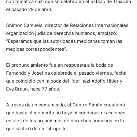
con temática nazi que se celebró en el estado de Tlaxcala
el pasado 29 de abril.
Shimon Samuels, director de Relaciones Internacionales
organización judía de derechos humanos, emplazó:
“Esperamos que las autoridades mexicanas tomen las
medidas correspondientes”.
El pronunciamiento fue en respuesta a la boda de
Fernando y Josefina celebrada el pasado viernes, fecha
que coincidió con la boda del líder nazi Adolfo Hitler y
Eva Braun, hace 77 años.
A través de un comunicado, el Centro Simón cuestionó
que hasta el momento no haya ni condenas ni acciones
estales de los organismos de derechos humanos en lo
que calificó de un “atropello”.