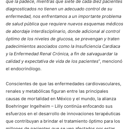
que la padece, mientras que siete de cada diez pacientes
diagnosticados no tienen un adecuado control de su
enfermedad, nos enfrentamos a un importante problema
de salud pública que requiere nuevos esquemas médicos
de abordaje interdisciplinario, donde adicional al control
óptimo de los niveles de glucosa, se prevengan y traten
padecimientos asociados como la Insuficiencia Cardiaca
y la Enfermedad Renal Crónica, a fin de salvaguardar la
calidad y expectativa de vida de los pacientes
”, mencionó
el endocrinólogo.
Conscientes de que las enfermedades cardiovasculares,
renales y metabólicas figuran entre las principales
causas de mortalidad en México
y el mundo, la alianza
Boehringer Ingelheim – Lilly continúa enfocando sus
esfuerzos en el desarrollo de innovaciones terapéuticas
que contribuyan a brindar el tratamiento óptimo para los
millones de pacientes que se ven afectados por estas