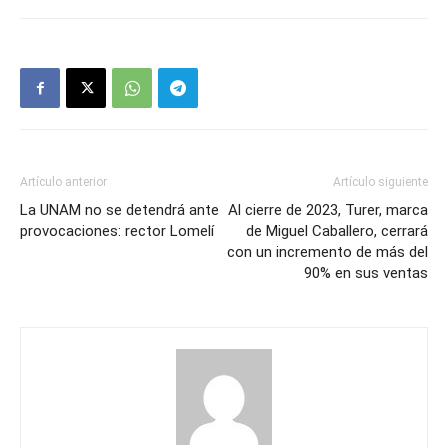
Artículo anterior
Artículo siguiente
La UNAM no se detendrá ante
Al cierre de 2023, Turer, marca
provocaciones: rector Lomelí
de Miguel Caballero, cerrará
con un incremento de más del
90% en sus ventas