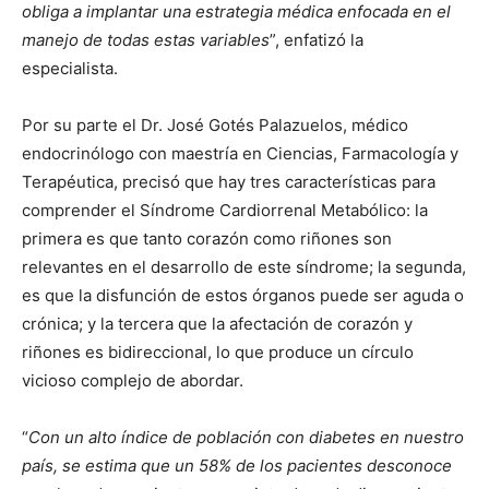
obliga a implantar una estrategia médica enfocada en el
manejo de todas estas variables
”, enfatizó la
especialista.
Por su parte el
Dr. José Gotés Palazuelos
, médico
endocrinólogo con maestría en Ciencias, Farmacología y
Terapéutica, precisó que hay tres características para
comprender el Síndrome Cardiorrenal Metabólico: la
primera es que tanto corazón como riñones son
relevantes en el desarrollo de este síndrome; la segunda,
es que la disfunción de estos órganos puede ser aguda o
crónica; y la tercera que la afectación de corazón y
riñones es bidireccional, lo que produce un círculo
vicioso complejo de abordar.
“
Con un alto índice de población con diabetes en nuestro
país, se estima que un 58% de los pacientes desconoce