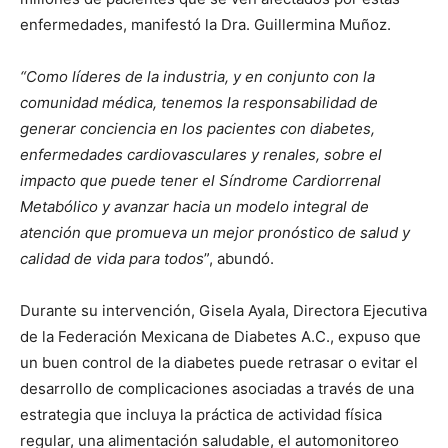
enfermedades, manifestó la Dra. Guillermina Muñoz.
“Como líderes de la industria, y en conjunto con la
comunidad médica, tenemos la responsabilidad de
generar conciencia en los pacientes con diabetes,
enfermedades cardiovasculares y renales, sobre el
impacto que puede tener el Síndrome Cardiorrenal
Metabólico y avanzar hacia un modelo integral de
atención que promueva un mejor pronóstico de salud y
calidad de vida para todos
”, abundó.
Durante su intervención,
Gisela Ayala
, Directora Ejecutiva
de la Federación Mexicana de Diabetes A.C., expuso que
un buen control de la diabetes puede retrasar o evitar el
desarrollo de complicaciones asociadas
a través de una
estrategia que incluya la práctica de actividad física
regular, una alimentación saludable, el automonitoreo