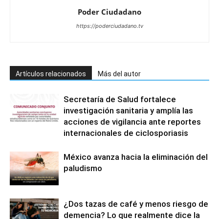
Poder Ciudadano
https://poderciudadano.tv
Artículos relacionados
Más del autor
Secretaría de Salud fortalece
investigación sanitaria y amplía las
acciones de vigilancia ante reportes
internacionales de ciclosporiasis
México avanza hacia la eliminación del
paludismo
¿Dos tazas de café y menos riesgo de
demencia? Lo que realmente dice la