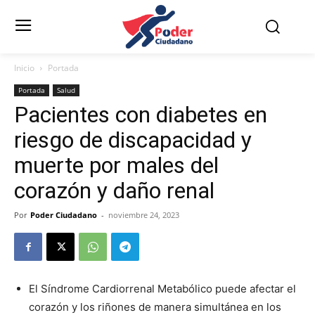
Inicio
Portada
Portada
Salud
Pacientes con diabetes en
riesgo de discapacidad y
muerte por males del
corazón y daño renal
Por
Poder Ciudadano
-
noviembre 24, 2023
El Síndrome Cardiorrenal Metabólico puede afectar el
corazón y los riñones de manera simultánea en los