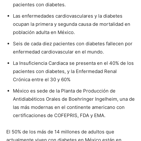
pacientes con diabetes.
Las enfermedades cardiovasculares y la diabetes
ocupan la primera y segunda causa de mortalidad en
población adulta en México.
Seis de cada diez pacientes con diabetes fallecen por
enfermedad cardiovascular en el mundo.
La Insuficiencia Cardiaca se presenta en el 40%
de los
pacientes con diabetes, y la Enfermedad Renal
Crónica entre el 30 y 60%
México es sede de la Planta de Producción de
Antidiabéticos Orales de Boehringer Ingelheim, una de
las más modernas en el continente americano con
certificaciones de COFEPRIS, FDA y EMA.
El 50% de los más de 14 millones de adultos que
actualmente viven con diabetes en México
están en