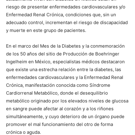
riesgo de presentar enfermedades cardiovasculares
y/o
Enfermedad Renal Crónica
, condiciones que, sin un
adecuado control, incrementan el riesgo de discapacidad
y muerte en este grupo de pacientes.
En el marco del
Mes de la Diabetes
y la conmemoración
de los 50 años del sitio de Producción de Boehringer
Ingelheim en México, especialistas médicos destacaron
que existe una estrecha relación entre la diabetes, las
enfermedades cardiovasculares y la Enfermedad Renal
Crónica, manifestación conocida como
Síndrome
Cardiorrenal Metabólico
, donde el desequilibrio
metabólico originado por los elevados niveles de glucosa
en sangre puede afectar al corazón y a los riñones
simultáneamente, y cuyo deterioro de un órgano puede
promover el mal funcionamiento del otro de forma
crónica o aguda.