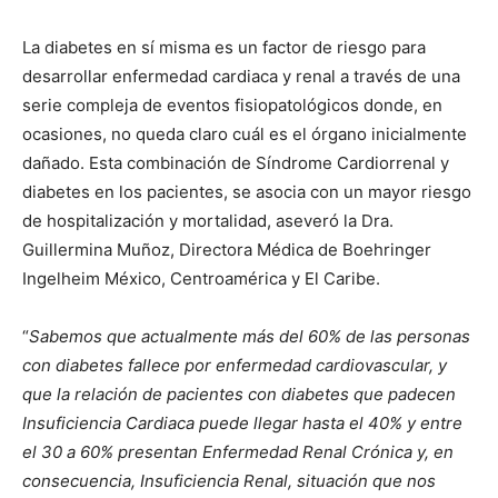
La diabetes en sí misma es un factor de riesgo para
desarrollar enfermedad cardiaca y renal a través de una
serie compleja de eventos fisiopatológicos donde, en
ocasiones, no queda claro cuál es el órgano inicialmente
dañado.
Esta combinación de Síndrome Cardiorrenal y
diabetes en los pacientes, se asocia con un mayor riesgo
de hospitalización y
mortalidad
, aseveró la
Dra.
Guillermina Muñoz
, Directora Médica de Boehringer
Ingelheim México, Centroamérica y El Caribe.
“
Sabemos que actualmente más del 60% de las personas
con diabetes fallece por enfermedad cardiovascular
, y
que la relación de pacientes con diabetes que padecen
Insuficiencia Cardiaca puede llegar hasta el 40%
y entre
el 30 a 60% presentan Enfermedad Renal Crónica y, en
consecuencia, Insuficiencia Renal
, situación que nos