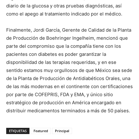
diario de la glucosa y otras pruebas diagnósticas, así
como el apego al tratamiento indicado por el médico.
Finalmente,
Jordi García
, Gerente de Calidad de la Planta
de Producción de Boehringer Ingelheim, mencionó que
parte del compromiso que la compañía tiene con los
pacientes con diabetes es poder garantizar la
disponibilidad de las terapias requeridas, y en ese
sentido estamos muy orgullosos de que México sea sede
de la Planta de Producción de Antidiabéticos Orales, una
de las más modernas en el continente con certificaciones
por parte de COFEPRIS, FDA y EMA, y único sitio
estratégico de producción en América encargado en
distribuir medicamentos terminados a más de 50 países.
ETIQUETAS
Featured
Principal