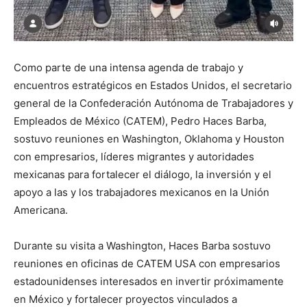
Como parte de una intensa agenda de trabajo y
encuentros estratégicos en Estados Unidos, el secretario
general de la Confederación Autónoma de Trabajadores y
Empleados de México (CATEM), Pedro Haces Barba,
sostuvo reuniones en Washington, Oklahoma y Houston
con empresarios, líderes migrantes y autoridades
mexicanas para fortalecer el diálogo, la inversión y el
apoyo a las y los trabajadores mexicanos en la Unión
Americana.
Durante su visita a Washington, Haces Barba sostuvo
reuniones en oficinas de CATEM USA con empresarios
estadounidenses interesados en invertir próximamente
en México y fortalecer proyectos vinculados a