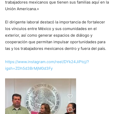
trabajadores mexicanos que tienen sus familias aquí en la
Unión Americana.»
El dirigente laboral destacó la importancia de fortalecer
los vínculos entre México y sus comunidades en el
exterior, así como generar espacios de diálogo y
cooperación que permitan impulsar oportunidades para
las y los trabajadores mexicanos dentro y fuera del país.
https://www.instagram.com/reel/DYk24JiPtcj/?
igsh=ZDh5d3BrMjM0d3Fy