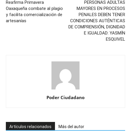
Reafirma Primavera
PERSONAS ADULTAS
Oaxaqueña combate al plagio
MAYORES EN PROCESOS
y facilita comercialización de
PENALES DEBEN TENER
artesanías
CONDICIONES AUTÉNTICAS
DE COMPRENSIÓN, DIGNIDAD
E IGUALDAD: YASMÍN
ESQUIVEL
Poder Ciudadano
Artículos relacionados
Más del autor