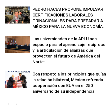
PEDRO HACES PROPONE IMPULSAR
CERTIFICACIONES LABORALES
TRINACIONALES PARA PREPARAR A
MÉXICO PARA LA NUEVA ECONOMÍA.
Las universidades de la APLU son
espacio para el aprendizaje recíproco
y la articulación de alianzas que
proyecten el futuro de América del
Norte:...
Con respeto a los principios que guían
la relación bilateral, México refrenda
cooperación con EUA en el 250
aniversario de su independencia