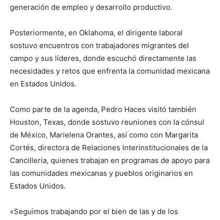
generación de empleo y desarrollo productivo.
Posteriormente, en Oklahoma, el dirigente laboral
sostuvo encuentros con trabajadores migrantes del
campo y sus líderes, donde escuchó directamente las
necesidades y retos que enfrenta la comunidad mexicana
en Estados Unidos.
Como parte de la agenda, Pedro Haces visitó también
Houston, Texas, donde sostuvo reuniones con la cónsul
de México, Marielena Orantes, así como con Margarita
Cortés, directora de Relaciones Interinstitucionales de la
Cancillería, quienes trabajan en programas de apoyo para
las comunidades mexicanas y pueblos originarios en
Estados Unidos.
«Seguimos trabajando por el bien de las y de los