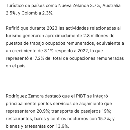
Turístico de países como Nueva Zelanda 3.7%, Australia
2.5%, y Colombia 2.3%.
Refirió que durante 2023 las actividades relacionadas al
turismo generaron aproximadamente 2.8 millones de
puestos de trabajo ocupados remunerados, equivalente a
un crecimiento de 3.1% respecto a 2022, lo que
representó el 7.2% del total de ocupaciones remuneradas
en el país.
Rodríguez Zamora destacó que el PIBT se integró
principalmente por los servicios de alojamiento que
representaron 20.9%; transporte de pasajeros 19%;
restaurantes, bares y centros nocturnos con 15.7%; y
bienes y artesanías con 13.9%.