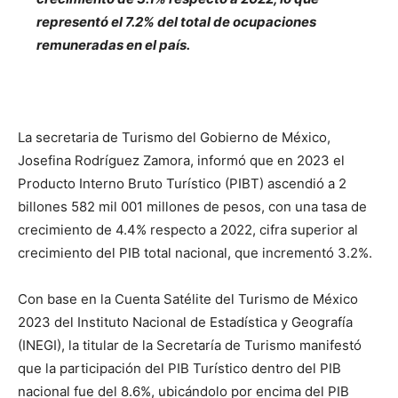
representó el 7.2% del total de ocupaciones
remuneradas en el país.
La secretaria de Turismo del Gobierno de México,
Josefina Rodríguez Zamora, informó que en 2023 el
Producto Interno Bruto Turístico (PIBT) ascendió a 2
billones 582 mil 001 millones de pesos, con una tasa de
crecimiento de 4.4% respecto a 2022, cifra superior al
crecimiento del PIB total nacional, que incrementó 3.2%.
Con base en la Cuenta Satélite del Turismo de México
2023 del Instituto Nacional de Estadística y Geografía
(INEGI), la titular de la Secretaría de Turismo manifestó
que la participación del PIB Turístico dentro del PIB
nacional fue del 8.6%, ubicándolo por encima del PIB