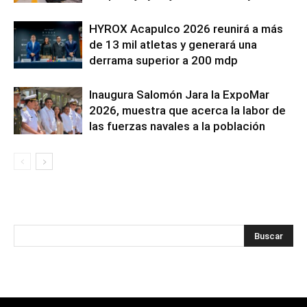
HYROX Acapulco 2026 reunirá a más
de 13 mil atletas y generará una
derrama superior a 200 mdp
Inaugura Salomón Jara la ExpoMar
2026, muestra que acerca la labor de
las fuerzas navales a la población