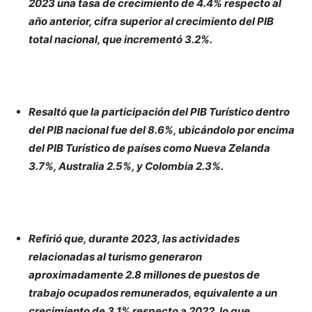
2023 una tasa de crecimiento de 4.4% respecto al
año anterior, cifra superior al crecimiento del PIB
total nacional, que incrementó 3.2%.
Resaltó que la participación del PIB Turístico dentro
del PIB nacional fue del 8.6%, ubicándolo por encima
del PIB Turístico de países como Nueva Zelanda
3.7%, Australia 2.5%, y Colombia 2.3%.
Refirió que, durante 2023, las actividades
relacionadas al turismo generaron
aproximadamente 2.8 millones de puestos de
trabajo ocupados remunerados, equivalente a un
crecimiento de 3.1% respecto a 2022, lo que