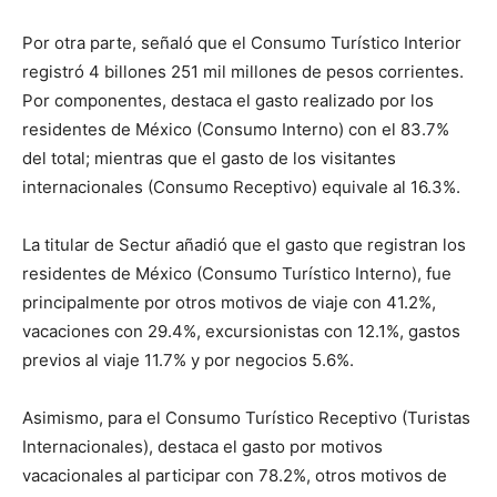
Por otra parte, señaló que el Consumo Turístico Interior
registró 4 billones 251 mil millones de pesos corrientes.
Por componentes, destaca el gasto realizado por los
residentes de México (Consumo Interno) con el 83.7%
del total; mientras que el gasto de los visitantes
internacionales (Consumo Receptivo) equivale al 16.3%.
La titular de Sectur añadió que el gasto que registran los
residentes de México (Consumo Turístico Interno), fue
principalmente por otros motivos de viaje con 41.2%,
vacaciones con 29.4%, excursionistas con 12.1%, gastos
previos al viaje 11.7% y por negocios 5.6%.
Asimismo, para el Consumo Turístico Receptivo (Turistas
Internacionales), destaca el gasto por motivos
vacacionales al participar con 78.2%, otros motivos de