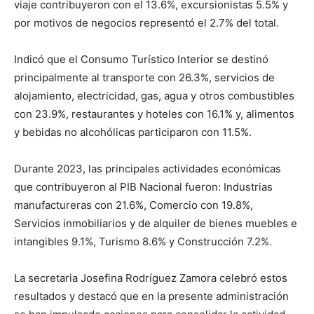
viaje contribuyeron con el 13.6%, excursionistas 5.5% y
por motivos de negocios representó el 2.7% del total.
Indicó que el Consumo Turístico Interior se destinó
principalmente al transporte con 26.3%, servicios de
alojamiento, electricidad, gas, agua y otros combustibles
con 23.9%, restaurantes y hoteles con 16.1% y, alimentos
y bebidas no alcohólicas participaron con 11.5%.
Durante 2023, las principales actividades económicas
que contribuyeron al PIB Nacional fueron: Industrias
manufactureras con 21.6%, Comercio con 19.8%,
Servicios inmobiliarios y de alquiler de bienes muebles e
intangibles 9.1%, Turismo 8.6% y Construcción 7.2%.
La secretaria Josefina Rodríguez Zamora celebró estos
resultados y destacó que en la presente administración