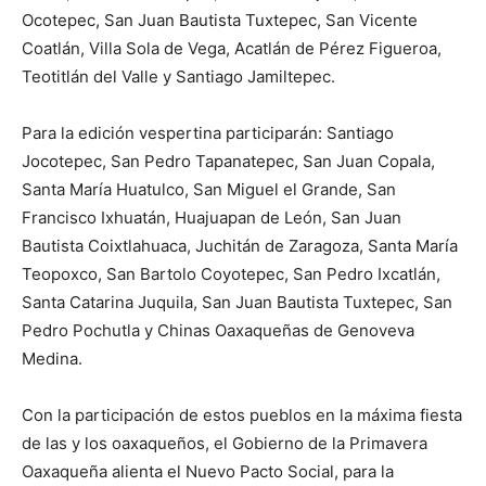
Ocotepec, San Juan Bautista Tuxtepec, San Vicente
Coatlán, Villa Sola de Vega, Acatlán de Pérez Figueroa,
Teotitlán del Valle y Santiago Jamiltepec.
Para la edición vespertina participarán: Santiago
Jocotepec, San Pedro Tapanatepec, San Juan Copala,
Santa María Huatulco, San Miguel el Grande, San
Francisco Ixhuatán, Huajuapan de León, San Juan
Bautista Coixtlahuaca, Juchitán de Zaragoza, Santa María
Teopoxco, San Bartolo Coyotepec, San Pedro Ixcatlán,
Santa Catarina Juquila, San Juan Bautista Tuxtepec, San
Pedro Pochutla y Chinas Oaxaqueñas de Genoveva
Medina.
Con la participación de estos pueblos en la máxima fiesta
de las y los oaxaqueños, el Gobierno de la Primavera
Oaxaqueña alienta el Nuevo Pacto Social, para la