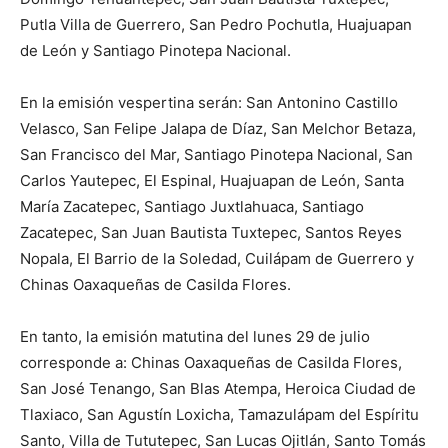
Putla Villa de Guerrero, San Pedro Pochutla, Huajuapan
de León y Santiago Pinotepa Nacional.
En la emisión vespertina serán: San Antonino Castillo
Velasco, San Felipe Jalapa de Díaz, San Melchor Betaza,
San Francisco del Mar, Santiago Pinotepa Nacional, San
Carlos Yautepec, El Espinal, Huajuapan de León, Santa
María Zacatepec, Santiago Juxtlahuaca, Santiago
Zacatepec, San Juan Bautista Tuxtepec, Santos Reyes
Nopala, El Barrio de la Soledad, Cuilápam de Guerrero y
Chinas Oaxaqueñas de Casilda Flores.
En tanto, la emisión matutina del lunes 29 de julio
corresponde a: Chinas Oaxaqueñas de Casilda Flores,
San José Tenango, San Blas Atempa, Heroica Ciudad de
Tlaxiaco, San Agustín Loxicha, Tamazulápam del Espíritu
Santo, Villa de Tututepec, San Lucas Ojitlán, Santo Tomás