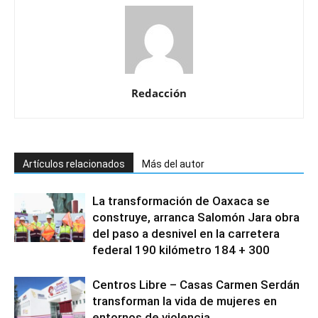
Redacción
Artículos relacionados
Más del autor
La transformación de Oaxaca se
construye, arranca Salomón Jara obra
del paso a desnivel en la carretera
federal 190 kilómetro 184 + 300
Centros Libre – Casas Carmen Serdán
transforman la vida de mujeres en
entornos de violencia