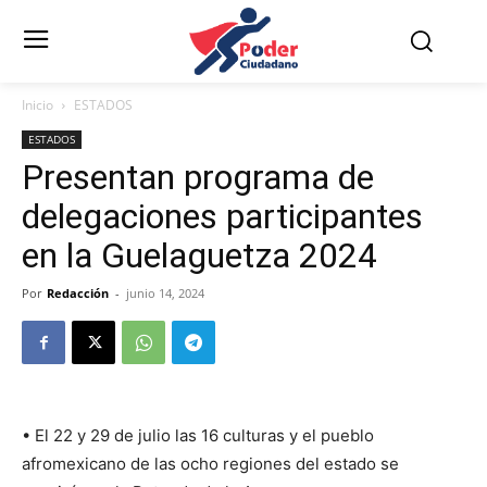
Inicio
ESTADOS
ESTADOS
Presentan programa de
delegaciones participantes
en la Guelaguetza 2024
Por
Redacción
-
junio 14, 2024
• El 22 y 29 de julio las 16 culturas y el pueblo
afromexicano de las ocho regiones del estado se