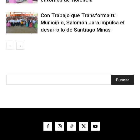
Con Trabajo que Transforma tu
Municipio, Salomón Jara impulsa el
desarrollo de Santiago Minas