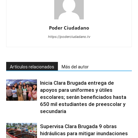
Poder Ciudadano
https://poderciudadano.tv
Artículos relacionados
Más del autor
Inicia Clara Brugada entrega de
apoyos para uniformes y útiles
escolares; serán beneficiados hasta
650 mil estudiantes de preescolar y
secundaria
Supervisa Clara Brugada 9 obras
hidráulicas para mitigar inundaciones