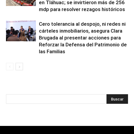
en Tláhuac; se invirtieron más de 256
mdp para resolver rezagos históricos
Cero tolerancia al despojo, ni redes ni
cárteles inmobiliarios, asegura Clara
Brugada al presentar acciones para
Reforzar la Defensa del Patrimonio de
las Familias