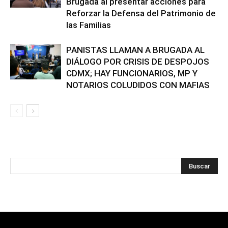
Brugada al presentar acciones para
Reforzar la Defensa del Patrimonio de
las Familias
PANISTAS LLAMAN A BRUGADA AL
DIÁLOGO POR CRISIS DE DESPOJOS
CDMX; HAY FUNCIONARIOS, MP Y
NOTARIOS COLUDIDOS CON MAFIAS