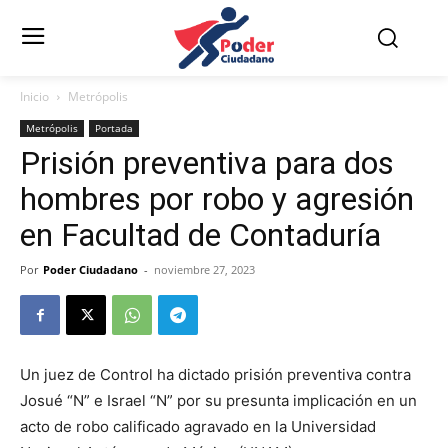
Inicio
Metrópolis
Metrópolis
Portada
Prisión preventiva para dos
hombres por robo y agresión
en Facultad de Contaduría
Por
Poder Ciudadano
-
noviembre 27, 2023
Un juez de Control ha dictado prisión preventiva contra
Josué “N” e Israel “N” por su presunta implicación en un
acto de robo calificado agravado en la Universidad