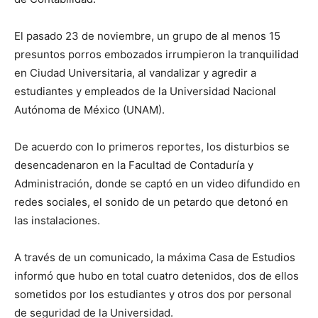
El pasado 23 de noviembre, un grupo de al menos 15
presuntos porros embozados irrumpieron la tranquilidad
en Ciudad Universitaria, al vandalizar y agredir a
estudiantes y empleados de la Universidad Nacional
Autónoma de México (UNAM).
De acuerdo con lo primeros reportes, los disturbios se
desencadenaron en la Facultad de Contaduría y
Administración, donde se captó en un video difundido en
redes sociales, el sonido de un petardo que detonó en
las instalaciones.
A través de un comunicado, la máxima Casa de Estudios
informó que hubo en total cuatro detenidos, dos de ellos
sometidos por los estudiantes y otros dos por personal
de seguridad de la Universidad.