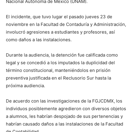
Nacional Autónoma de México (UNAM).
El incidente, que tuvo lugar el pasado jueves 23 de
noviembre en la Facultad de Contaduría y Administración,
involucró agresiones a estudiantes y profesores, así
como daños a las instalaciones.
Durante la audiencia, la detención fue calificada como
legal y se concedió a los imputados la duplicidad del
término constitucional, manteniéndolos en prisión
preventiva justificada en el Reclusorio Sur hasta la
próxima audiencia.
De acuerdo con las investigaciones de la FGJCDMX, los
individuos posiblemente agredieron con diversos objetos
a alumnos, les habrían despojado de sus pertenencias y
habrían causado daños a las instalaciones de la Facultad
de Contabilidad.