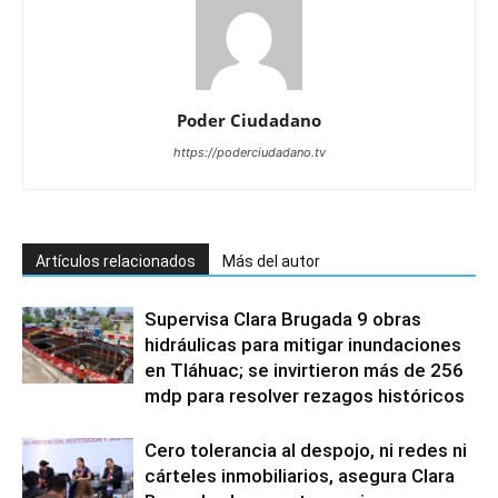
Poder Ciudadano
https://poderciudadano.tv
Artículos relacionados
Más del autor
Supervisa Clara Brugada 9 obras
hidráulicas para mitigar inundaciones
en Tláhuac; se invirtieron más de 256
mdp para resolver rezagos históricos
Cero tolerancia al despojo, ni redes ni
cárteles inmobiliarios, asegura Clara