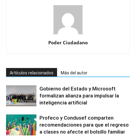
Poder Ciudadano
Artículos relacionados
Más del autor
Gobierno del Estado y Microsoft
formalizan alianza para impulsar la
inteligencia artificial
Profeco y Condusef comparten
recomendaciones para que el regreso
a clases no afecte el bolsillo familiar