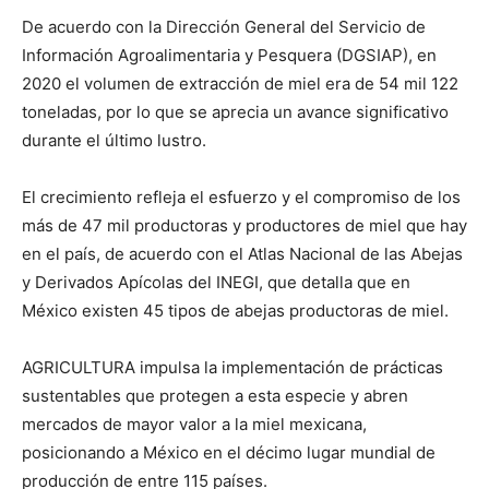
De acuerdo con la Dirección General del Servicio de
Información Agroalimentaria y Pesquera (DGSIAP), en
2020 el volumen de extracción de miel era de 54 mil 122
toneladas, por lo que se aprecia un avance significativo
durante el último lustro.
El crecimiento refleja el esfuerzo y el compromiso de los
más de 47 mil productoras y productores de miel que hay
en el país, de acuerdo con el Atlas Nacional de las Abejas
y Derivados Apícolas del INEGI, que detalla que en
México existen 45 tipos de abejas productoras de miel.
AGRICULTURA impulsa la implementación de prácticas
sustentables que protegen a esta especie y abren
mercados de mayor valor a la miel mexicana,
posicionando a México en el décimo lugar mundial de
producción de entre 115 países.