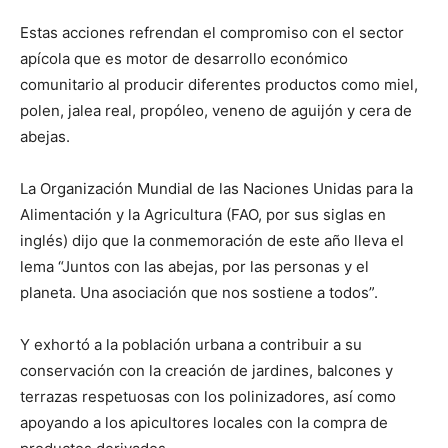
Estas acciones refrendan el compromiso con el sector
apícola que es motor de desarrollo económico
comunitario al producir diferentes productos como miel,
polen, jalea real, propóleo, veneno de aguijón y cera de
abejas.
La Organización Mundial de las Naciones Unidas para la
Alimentación y la Agricultura (FAO, por sus siglas en
inglés) dijo que la conmemoración de este año lleva el
lema “Juntos con las abejas, por las personas y el
planeta. Una asociación que nos sostiene a todos”.
Y exhortó a la población urbana a contribuir a su
conservación con la creación de jardines, balcones y
terrazas respetuosas con los polinizadores, así como
apoyando a los apicultores locales con la compra de