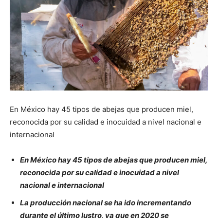
En México hay 45 tipos de abejas que producen miel,
reconocida por su calidad e inocuidad a nivel nacional e
internacional
En México hay 45 tipos de abejas que producen miel,
reconocida por su calidad e inocuidad a nivel
nacional e internacional
La producción nacional se ha ido incrementando
durante el último lustro, ya que en 2020 se