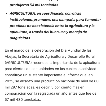
produjeron 54 mil toneladas
AGRICULTURA, en coordinación con otras
instituciones, promueve una campaña para fomentar
prácticas de coexistencia entre la agricultura y la
apicultura, a través del buen uso y manejo de
plaguicidas
En el marco de la celebración del Día Mundial de las
Abejas, la Secretaría de Agricultura y Desarrollo Rural
(AGRICULTURA) reconoce la importancia de la apicultura
para cientos de comunidades en las cuales la actividad
constituye un sustento importante e informa que, en
2025, se alcanzó una producción nacional de miel de 60
mil 297 toneladas, es decir, 5 por ciento más en
comparación con la registrada un año antes que fue de
57 mil 430 toneladas.