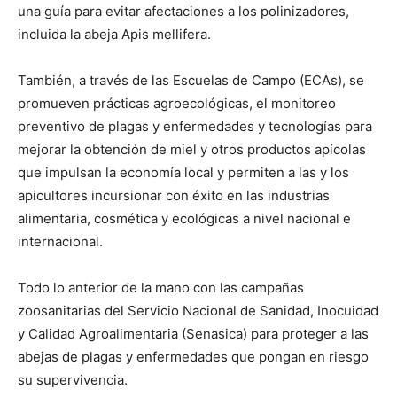
una guía para evitar afectaciones a los polinizadores,
incluida la abeja Apis mellifera.
También, a través de las Escuelas de Campo (ECAs), se
promueven prácticas agroecológicas, el monitoreo
preventivo de plagas y enfermedades y tecnologías para
mejorar la obtención de miel y otros productos apícolas
que impulsan la economía local y permiten a las y los
apicultores incursionar con éxito en las industrias
alimentaria, cosmética y ecológicas a nivel nacional e
internacional.
Todo lo anterior de la mano con las campañas
zoosanitarias del Servicio Nacional de Sanidad, Inocuidad
y Calidad Agroalimentaria (Senasica) para proteger a las
abejas de plagas y enfermedades que pongan en riesgo
su supervivencia.