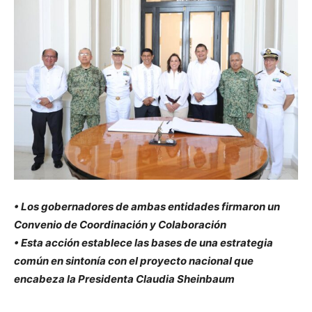
• Los gobernadores de ambas entidades firmaron un
Convenio de Coordinación y Colaboración
• Esta acción establece las bases de una estrategia
común en sintonía con el proyecto nacional que
encabeza la Presidenta Claudia Sheinbaum