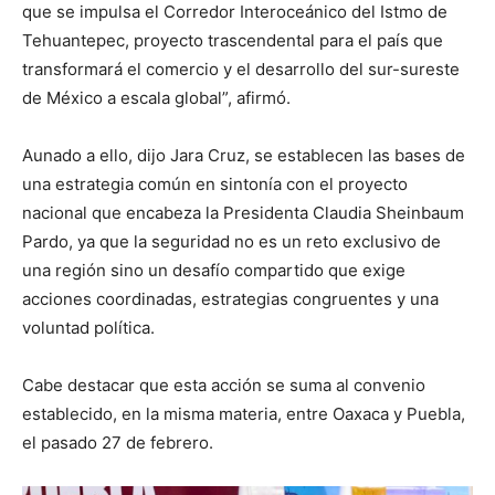
que se impulsa el Corredor Interoceánico del Istmo de
Tehuantepec, proyecto trascendental para el país que
transformará el comercio y el desarrollo del sur-sureste
de México a escala global”, afirmó.
Aunado a ello, dijo Jara Cruz, se establecen las bases de
una estrategia común en sintonía con el proyecto
nacional que encabeza la Presidenta Claudia Sheinbaum
Pardo, ya que la seguridad no es un reto exclusivo de
una región sino un desafío compartido que exige
acciones coordinadas, estrategias congruentes y una
voluntad política.
Cabe destacar que esta acción se suma al convenio
establecido, en la misma materia, entre Oaxaca y Puebla,
el pasado 27 de febrero.