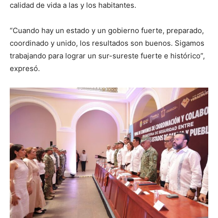
calidad de vida a las y los habitantes.
“Cuando hay un estado y un gobierno fuerte, preparado,
coordinado y unido, los resultados son buenos. Sigamos
trabajando para lograr un sur-sureste fuerte e histórico”,
expresó.