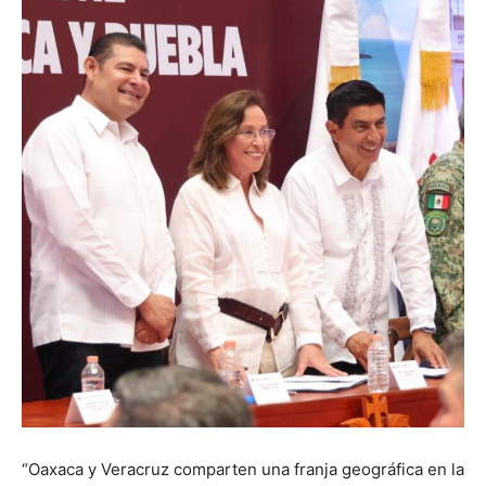
“Oaxaca y Veracruz comparten una franja geográfica en la