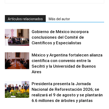
Artículos relacionados
Más del autor
Gobierno de México incorpora
conclusiones del Comité de
Científicos y Especialistas
México y Argentina fortalecen alianza
científica con convenio entre la
Secihti y la Universidad de Buenos
Aires
Presidenta presenta la Jornada
Nacional de Reforestación 2026; se
realizará el 9 de agosto y se plantarán
6.6 millones de árboles y plantas