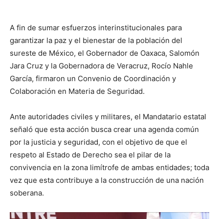
A fin de sumar esfuerzos interinstitucionales para
garantizar la paz y el bienestar de la población del
sureste de México, el Gobernador de Oaxaca, Salomón
Jara Cruz y la Gobernadora de Veracruz, Rocío Nahle
García, firmaron un Convenio de Coordinación y
Colaboración en Materia de Seguridad.
Ante autoridades civiles y militares, el Mandatario estatal
señaló que esta acción busca crear una agenda común
por la justicia y seguridad, con el objetivo de que el
respeto al Estado de Derecho sea el pilar de la
convivencia en la zona limítrofe de ambas entidades; toda
vez que esta contribuye a la construcción de una nación
soberana.