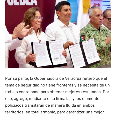
Por su parte, la Gobernadora de Veracruz reiteró que el
tema de seguridad no tiene fronteras y se necesita de un
trabajo coordinado para obtener mejores resultados. Por
ello, agregó, mediante esta firma las y los elementos
policiacos transitarán de manera fluida en ambos
territorios, en total armonía, para garantizar una mejor