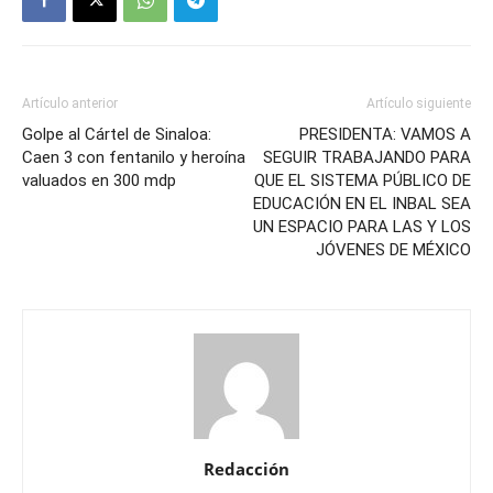
Artículo anterior
Artículo siguiente
Golpe al Cártel de Sinaloa:
PRESIDENTA: VAMOS A
Caen 3 con fentanilo y heroína
SEGUIR TRABAJANDO PARA
valuados en 300 mdp
QUE EL SISTEMA PÚBLICO DE
EDUCACIÓN EN EL INBAL SEA
UN ESPACIO PARA LAS Y LOS
JÓVENES DE MÉXICO
Redacción