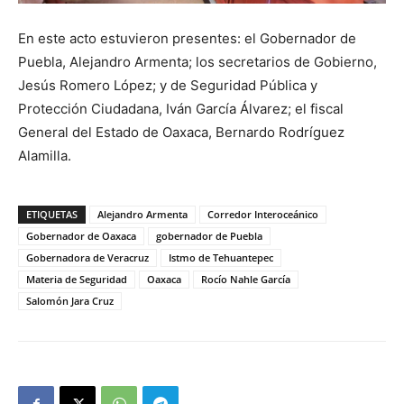
En este acto estuvieron presentes: el Gobernador de
Puebla, Alejandro Armenta; los secretarios de Gobierno,
Jesús Romero López; y de Seguridad Pública y
Protección Ciudadana, Iván García Álvarez; el fiscal
General del Estado de Oaxaca, Bernardo Rodríguez
Alamilla.
ETIQUETAS
Alejandro Armenta
Corredor Interoceánico
Gobernador de Oaxaca
gobernador de Puebla
Gobernadora de Veracruz
Istmo de Tehuantepec
Materia de Seguridad
Oaxaca
Rocío Nahle García
Salomón Jara Cruz