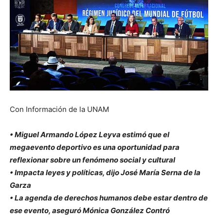
Con Información de la UNAM
• Miguel Armando López Leyva estimó que el
megaevento deportivo es una oportunidad para
reflexionar sobre un fenómeno social y cultural
• Impacta leyes y políticas, dijo José María Serna de la
Garza
• La agenda de derechos humanos debe estar dentro de
ese evento, aseguró Mónica González Contró