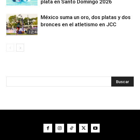
plata en Santo Domingo 2026
México suma un oro, dos platas y dos
bronces en el atletismo en JCC