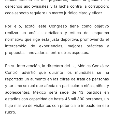
derechos audiovisuales y la lucha contra la corrupción;
cada aspecto requiere un marco jurídico claro y eficaz.
Por ello, acotó, este Congreso tiene como objetivo
realizar un análisis detallado y crítico del esquema
normativo que rige esta justa deportiva, promoviendo el
intercambio de experiencias, mejores prácticas y
propuestas innovadoras, entre otros aspectos.
En su intervención, la directora del IIJ, Mónica González
Contró, advirtió que durante los mundiales se ha
reportado un aumento en las cifras de trata de personas
y turismo sexual que afecta en particular a niñas, niños y
adolescentes. México será sede de 13 partidos en
estadios con capacidad de hasta 46 mil 300 personas, un
flujo masivo de visitantes con potencial e impacto en ese
rubro.