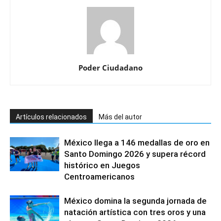
Poder Ciudadano
Artículos relacionados
Más del autor
México llega a 146 medallas de oro en
Santo Domingo 2026 y supera récord
histórico en Juegos
Centroamericanos
México domina la segunda jornada de
natación artística con tres oros y una