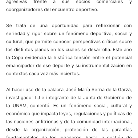
agresivas frente a sus socios comerciales y
coorganizadores del encuentro deportivo.
Se trata de una oportunidad para reflexionar con
seriedad y rigor sobre un fenómeno deportivo, social y
cultural, que permite conocer perspectivas críticas sobre
los distintos planos en los cuales se desarrolla. Este año
la Copa evidencia la histórica tensión entre el potencial
emancipador de ese deporte y su instrumentalización en
contextos cada vez más inciertos.
Al hacer uso de la palabra, José María Serna de la Garza,
investigador IIJ e integrante de la Junta de Gobierno de
la UNAM, comentó: Es un fenómeno social, cultural y
económico que impacta leyes, regulaciones y políticas de
las naciones anfitrionas y de la comunidad internacional,
desde la organización, protección de las garantías
fundamentales de los jugadores, hasta la gestión de