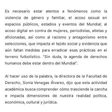
Es necesario estar atentos a fenómenos como la
violencia de género y familiar, el acoso sexual en
espacios públicos, estadios y eventos del Mundial; al
acoso digital en contra de mujeres, periodistas, atletas y
aficionadas, así como al racismo y antagonismo entre
selecciones, que impacta el tejido social y evidencia que
aún faltan medidas para erradicar esas prácticas en el
terreno futbolístico. “Sin duda, la agenda de derechos
humanos debe estar dentro del Mundial”.
Al hacer uso de la palabra, la directora de la Facultad de
Derecho, Sonia Venegas Álvarez, dijo que esta actividad
académica busca comprender cómo trasciende la cancha
e impacta dimensiones de nuestra realidad política,
económica, cultural y jurídica.