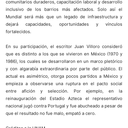
comunitarios duraderos, capacitación laboral y desarrollo
inclusivo de los barrios más afectados. Solo así el
Mundial será más que un legado de infraestructura y
dejará capacidades, oportunidades y vínculos
fortalecidos.
En su participación, el escritor Juan Villoro consideró
que es distinto a los que se vivieron en México (1970 y
1986), los cuales se desarrollaron en un marco pletórico
y con algarabía extraordinaria por parte del público. El
actual es asimétrico, otorga pocos partidos a México y
empieza a observarse una ruptura en el pacto social
entre afición y selección. Por ejemplo, en la
reinauguración del Estadio Azteca el representativo
nacional jugó contra Portugal y fue abucheado a pesar de
que el resultado no fue malo, empató a cero.