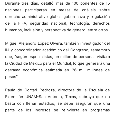
Durante tres días, detalló, más de 100 ponentes de 15
naciones participarán en mesas de análisis sobre
derecho administrativo global, gobernanza y regulación
de la FIFA, seguridad nacional, tecnología, derechos
humanos, inclusión y perspectiva de género, entre otros.
Miguel Alejandro López Olvera, también investigador del
IIJ y coocordinador académico del Congreso, rememoró
que, “según especialistas, un millón de personas visitará
la Ciudad de México para el Mundial, lo que generará una
derrama económica estimada en 26 mil millones de
pesos”.
Paula de Gortari Pedroza, directora de la Escuela de
Extensión UNAM-San Antonio, Texas, subrayó que no
basta con llenar estadios, se debe asegurar que una
parte de los ingresos se reinvierta en programas