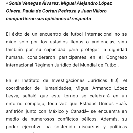
• Sonia Venegas Álvarez, Miguel Alejandro López
Olvera, Paula de Gortari Pedroza y Juan Villoro
compartieron sus opiniones al respecto
El éxito de un encuentro de futbol internacional no se
mide solo por los estadios llenos o audiencias, sino
también por su capacidad para proteger la dignidad
humana, consideraron participantes en el Congreso
Internacional Régimen Jurídico del Mundial de Futbol.
En el Instituto de Investigaciones Jurídicas (IIJ), el
coordinador de Humanidades, Miguel Armando López
Leyva, señaló que este torneo se celebrará en un
entorno complejo, toda vez que Estados Unidos –país
anfitrión junto con México y Canadá– se encuentra en
medio de numerosos conflictos bélicos. Además, su
poder ejecutivo ha sostenido discursos y políticas