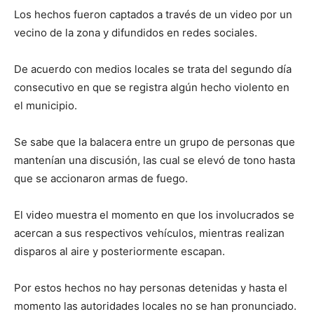
Los hechos fueron captados a través de un video por un
vecino de la zona y difundidos en redes sociales.
De acuerdo con medios locales se trata del segundo día
consecutivo en que se registra algún hecho violento en
el municipio.
Se sabe que la balacera entre un grupo de personas que
mantenían una discusión, las cual se elevó de tono hasta
que se accionaron armas de fuego.
El video muestra el momento en que los involucrados se
acercan a sus respectivos vehículos, mientras realizan
disparos al aire y posteriormente escapan.
Por estos hechos no hay personas detenidas y hasta el
momento las autoridades locales no se han pronunciado.