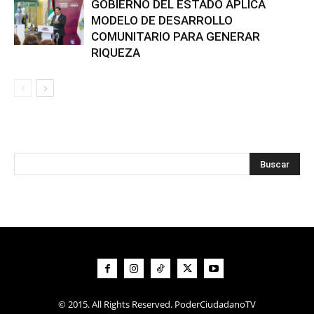
GOBIERNO DEL ESTADO APLICA
MODELO DE DESARROLLO
COMUNITARIO PARA GENERAR
RIQUEZA
© 2015. All Rights Reserved. PoderCiudadanoTV