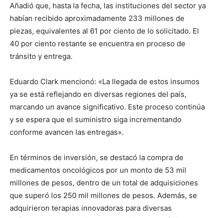
Añadió que, hasta la fecha, las instituciones del sector ya
habían recibido aproximadamente 233 millones de
piezas, equivalentes al 61 por ciento de lo solicitado. El
40 por ciento restante se encuentra en proceso de
tránsito y entrega.
Eduardo Clark mencionó: «La llegada de estos insumos
ya se está reflejando en diversas regiones del país,
marcando un avance significativo. Este proceso continúa
y se espera que el suministro siga incrementando
conforme avancen las entregas».
En términos de inversión, se destacó la compra de
medicamentos oncológicos por un monto de 53 mil
millones de pesos, dentro de un total de adquisiciones
que superó los 250 mil millones de pesos. Además, se
adquirieron terapias innovadoras para diversas