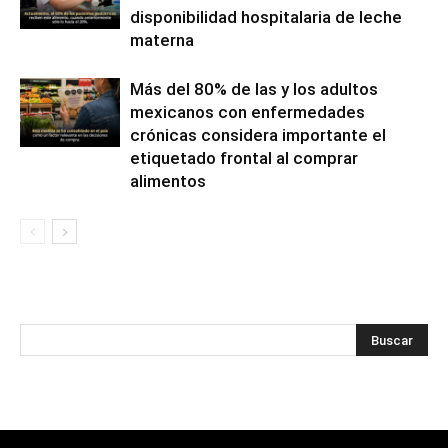
disponibilidad hospitalaria de leche
materna
Más del 80% de las y los adultos
mexicanos con enfermedades
crónicas considera importante el
etiquetado frontal al comprar
alimentos