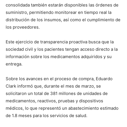
consolidada también estarán disponibles las órdenes de
suministro, permitiendo monitorear en tiempo real la
distribución de los insumos, así como el cumplimiento de
los proveedores.
Este ejercicio de transparencia proactiva busca que la
sociedad civil y los pacientes tengan acceso directo a la
información sobre los medicamentos adquiridos y su
entrega.
Sobre los avances en el proceso de compra, Eduardo
Clark informó que, durante el mes de marzo, se
solicitaron un total de 381 millones de unidades de
medicamentos, reactivos, pruebas y dispositivos
médicos, lo que representó un abastecimiento estimado
de 1.8 meses para los servicios de salud.