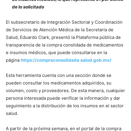
de lo solicitado
El subsecretario de Integración Sectorial y Coordinación
de Servicios de Atención Médica de la Secretaría de
Salud, Eduardo Clark, presentó la Plataforma pública de
transparencia de la compra conslidada de medicamentos
e insumos médicos, que puede consultarse en la
página
https://compraconsolidada.salud.gob.mx/
Esta herramienta cuenta con una sección donde se
pueden consultar los medicamentos adquiridos, su
volumen, costo y proveedores. De esta manera, cualquier
persona interesada puede verificar la información y dar
seguimiento a la distribución de los insumos en el sector
salud.
A partir de la próxima semana, en el portal de la compra