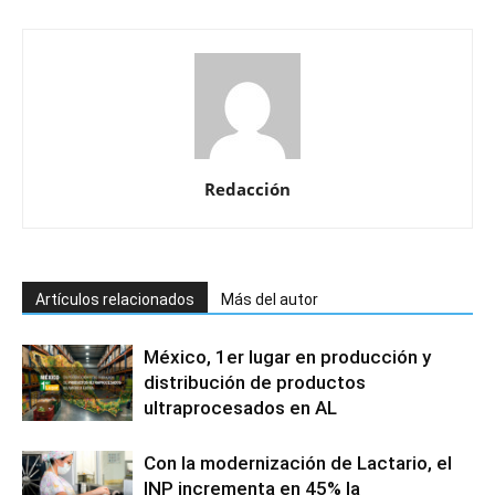
Redacción
Artículos relacionados
Más del autor
México, 1er lugar en producción y
distribución de productos
ultraprocesados en AL
Con la modernización de Lactario, el
INP incrementa en 45% la