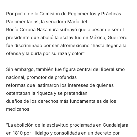
Por parte de la Comisión de Reglamentos y Prácticas
Parlamentarias, la senadora María del
Rocío Corona Nakamura subrayó que a pesar de ser el
presidente que abolió la esclavitud en México, Guerrero
fue discriminado por ser afromexicano “hasta llegar a la
ofensa y la burla por su raza y color”.
Sin embargo, también fue figura central del liberalismo
nacional, promotor de profundas
reformas que lastimaron los intereses de quienes
ostentaban la riqueza y se pretendían
dueños de los derechos más fundamentales de los
mexicanos.
“La abolición de la esclavitud proclamada en Guadalajara
en 1810 por Hidalgo y consolidada en un decreto por