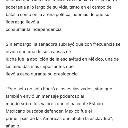
soberanía a lo largo de su vida, tanto en el campo de
batalla como en la arena política, además de que su
liderazgo llevó a
consumar la Independencia.
Sin embargo, la senadora subrayó que con frecuencia se
olvida que una de sus causas de
lucha fue la abolición de la esclavitud en México, una de
las medidas más importantes que
llevó a cabo durante su presidencia.
“Este acto no sólo liberó a los esclavizados, sino que
también envió un mensaje poderoso al
mundo sobre los valores que el naciente Estado
Mexicano buscaba defender. México fue el
primer país de las Américas que abolió la esclavitud”,
añadió.