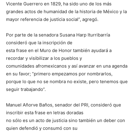
Vicente Guerrero en 1829, ha sido uno de los más
grandes actos de humanidad de la historia de México y la
mayor referencia de justicia social”, agregó.
Por parte de la senadora Susana Harp Iturribarría
consideró que la inscripción de
esta frase en el Muro de Honor también ayudará a
recordar y visibilizar a los pueblos y
comunidades afromexicanos y así avanzar en una agenda
en su favor; “primero empezamos por nombrarlos,
porque lo que no se nombra no existe, pero tenemos que
seguir trabajando”.
Manuel Añorve Baños, senador del PRI, consideró que
inscribir esta frase en letras doradas
no sólo es un acto de justicia sino también un deber con
quien defendió y consumó con su