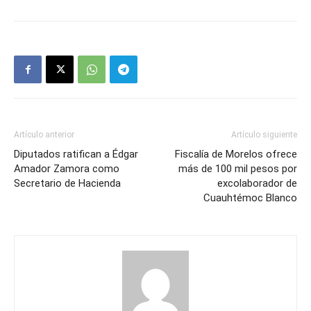
Artículo anterior
Artículo siguiente
Diputados ratifican a Édgar
Fiscalía de Morelos ofrece
Amador Zamora como
más de 100 mil pesos por
Secretario de Hacienda
excolaborador de
Cuauhtémoc Blanco