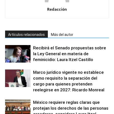
Redacción
Artículos relacionados
Más del autor
Recibirá el Senado propuestas sobre
la Ley General en materia de
feminicidio: Laura Itzel Castillo
Marco jurídico vigente no establece
como requisito la separación del
cargo para quienes pretenden
reelegirse en 2027: Ricardo Monreal
México requiere reglas claras que
protejan los derechos de las personas