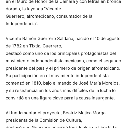
en el Muro de Honor de la Cámara y con letras en bronce
dorado, la leyenda “Vicente
Guerrero, afromexicano, consumador de la
Independencia”.
Vicente Ramón Guerrero Saldaña, nacido el 10 de agosto
de 1782 en Tixtla, Guerrero,
destacó como uno de los principales protagonistas del
movimiento independentista mexicano, como el segundo
presidente del país y el primero de origen afromexicano.
Su participación en el movimiento independentista
comenzó en 1810, bajo el mando de José María Morelos,
y su resistencia en los años más difíciles de la lucha lo
convirtió en una figura clave para la causa insurgente.
Al fundamentar el proyecto, Beatriz Mojica Morga,
presidenta de la Comisión de Cultura,
destacó que Guerrero encarnó los ideales de libertad y