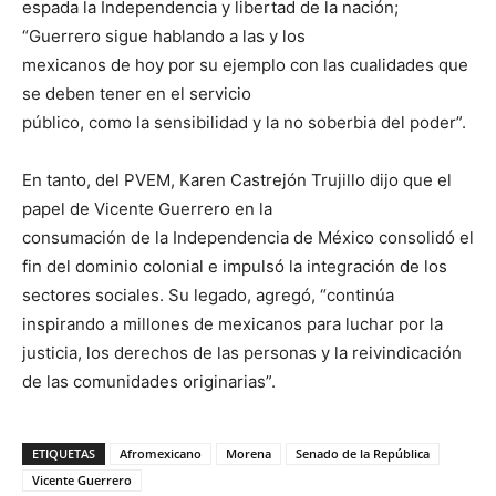
espada la Independencia y libertad de la nación;
“Guerrero sigue hablando a las y los
mexicanos de hoy por su ejemplo con las cualidades que
se deben tener en el servicio
público, como la sensibilidad y la no soberbia del poder”.
En tanto, del PVEM, Karen Castrejón Trujillo dijo que el
papel de Vicente Guerrero en la
consumación de la Independencia de México consolidó el
fin del dominio colonial e impulsó la integración de los
sectores sociales. Su legado, agregó, “continúa
inspirando a millones de mexicanos para luchar por la
justicia, los derechos de las personas y la reivindicación
de las comunidades originarias”.
ETIQUETAS
Afromexicano
Morena
Senado de la República
Vicente Guerrero