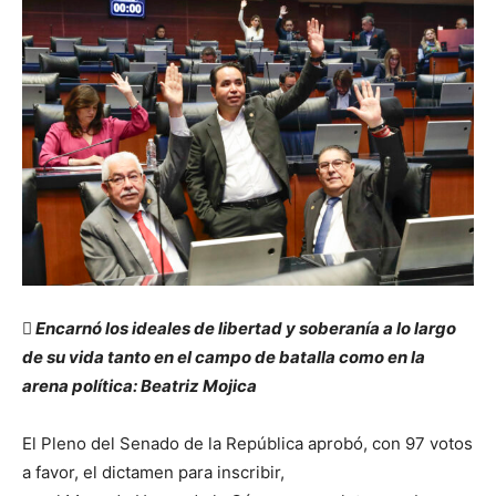
 Encarnó los ideales de libertad y soberanía a lo largo
de su vida tanto en el campo de batalla como en la
arena política: Beatriz Mojica
El Pleno del Senado de la República aprobó, con 97 votos
a favor, el dictamen para inscribir,