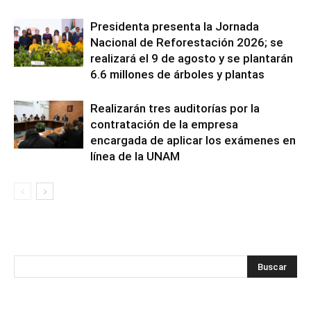
Presidenta presenta la Jornada
Nacional de Reforestación 2026; se
realizará el 9 de agosto y se plantarán
6.6 millones de árboles y plantas
Realizarán tres auditorías por la
contratación de la empresa
encargada de aplicar los exámenes en
línea de la UNAM