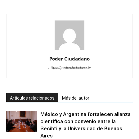
Poder Ciudadano
https://poderciudadano.tv
Artículos relacionados
Más del autor
México y Argentina fortalecen alianza
científica con convenio entre la
Secihti y la Universidad de Buenos
Aires