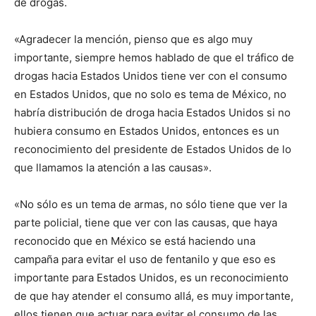
de drogas.
«Agradecer la mención, pienso que es algo muy
importante, siempre hemos hablado de que el tráfico de
drogas hacia Estados Unidos tiene ver con el consumo
en Estados Unidos, que no solo es tema de México, no
habría distribución de droga hacia Estados Unidos si no
hubiera consumo en Estados Unidos, entonces es un
reconocimiento del presidente de Estados Unidos de lo
que llamamos la atención a las causas».
«No sólo es un tema de armas, no sólo tiene que ver la
parte policial, tiene que ver con las causas, que haya
reconocido que en México se está haciendo una
campaña para evitar el uso de fentanilo y que eso es
importante para Estados Unidos, es un reconocimiento
de que hay atender el consumo allá, es muy importante,
ellos tienen que actuar para evitar el consumo de las