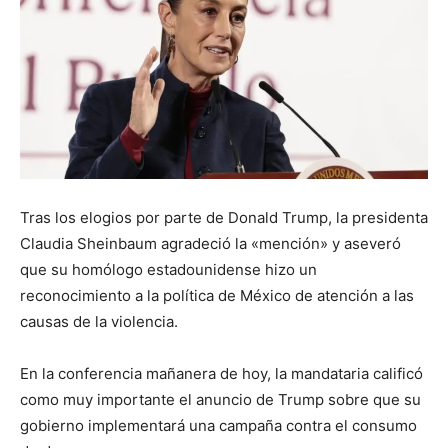
Tras los elogios por parte de Donald Trump, la presidenta
Claudia Sheinbaum agradeció la «mención» y aseveró
que su homólogo estadounidense hizo un
reconocimiento a la política de México de atención a las
causas de la violencia.
En la conferencia mañanera de hoy, la mandataria calificó
como muy importante el anuncio de Trump sobre que su
gobierno implementará una campaña contra el consumo