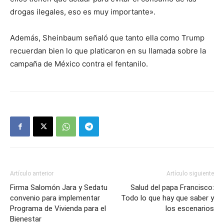
drogas ilegales, eso es muy importante».
Además, Sheinbaum señaló que tanto ella como Trump
recuerdan bien lo que platicaron en su llamada sobre la
campaña de México contra el fentanilo.
Artículo anterior
Artículo siguiente
Firma Salomón Jara y Sedatu
Salud del papa Francisco:
convenio para implementar
Todo lo que hay que saber y
Programa de Vivienda para el
los escenarios
Bienestar