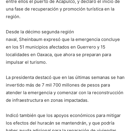
entre ellos el puerto de Acapulco, y declaró el inicio de
una fase de recuperación y promoción turística en la
región.
Desde la décimo segunda región
naval, Sheinbaum expresó que la emergencia concluye
en los 51 municipios afectados en Guerrero y 15
localidades en Oaxaca, que ahora se preparan para
impulsar el turismo.
La presidenta destacó que en las últimas semanas se han
invertido más de 7 mil 700 millones de pesos para
atender la emergencia y comenzar con la reconstrucción
de infraestructura en zonas impactadas.
Indicó también que los apoyos económicos para mitigar
los efectos del huracán se mantendrán, y que podría
haber ayuda adicional para la reparación de viviendas.