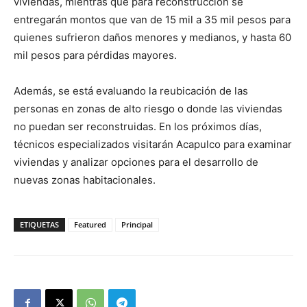
viviendas, mientras que para reconstrucción se
entregarán montos que van de 15 mil a 35 mil pesos para
quienes sufrieron daños menores y medianos, y hasta 60
mil pesos para pérdidas mayores.
Además, se está evaluando la reubicación de las
personas en zonas de alto riesgo o donde las viviendas
no puedan ser reconstruidas. En los próximos días,
técnicos especializados visitarán Acapulco para examinar
viviendas y analizar opciones para el desarrollo de
nuevas zonas habitacionales.
ETIQUETAS
Featured
Principal