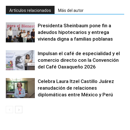
Artículos relacionados
Más del autor
Presidenta Sheinbaum pone fin a
adeudos hipotecarios y entrega
vivienda digna a familias poblanas
Impulsan el café de especialidad y el
comercio directo con la Convención
del Café Oaxaqueño 2026
Celebra Laura Itzel Castillo Juárez
reanudación de relaciones
diplomáticas entre México y Perú