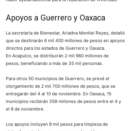
Apoyos a Guerrero y Oaxaca
La secretaria de Bienestar, Ariadna Montiel Reyes, detalló
que se destinarán 6 mil 400 millones de pesos en apoyos
directos para los estados de Guerrero y Oaxaca.
En Acapulco, se distribuirán 2 mil 960 millones de
pesos, beneficiando a más de 35 mil personas.
Para otros 50 municipios de Guerrero, se prevé el
otorgamiento de 2 mil 700 millones de pesos, que se
entregarán del 4 al 10 de noviembre. En Oaxaca, 15
municipios recibirán 358 millones de pesos entre el 4 y
el 8 de noviembre.
Los apoyos incluyen 8 mil pesos para limpieza de