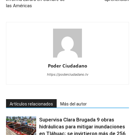
las Américas
Poder Ciudadano
https://poderciudadano.tv
Artículos relacionados
Más del autor
Supervisa Clara Brugada 9 obras
hidráulicas para mitigar inundaciones
en Tláhuac; se invirtieron más de 256