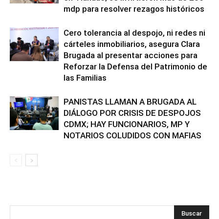
mdp para resolver rezagos históricos
Cero tolerancia al despojo, ni redes ni
cárteles inmobiliarios, asegura Clara
Brugada al presentar acciones para
Reforzar la Defensa del Patrimonio de
las Familias
PANISTAS LLAMAN A BRUGADA AL
DIÁLOGO POR CRISIS DE DESPOJOS
CDMX; HAY FUNCIONARIOS, MP Y
NOTARIOS COLUDIDOS CON MAFIAS