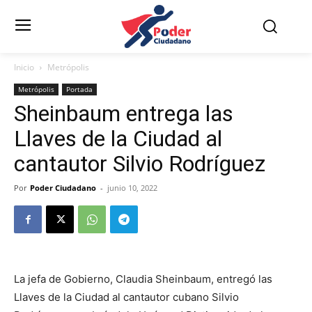
Inicio
Metrópolis
Metrópolis
Portada
Sheinbaum entrega las
Llaves de la Ciudad al
cantautor Silvio Rodríguez
Por
Poder Ciudadano
-
junio 10, 2022
La jefa de Gobierno, Claudia Sheinbaum, entregó las
Llaves de la Ciudad al cantautor cubano Silvio