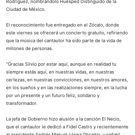
Rodríguez, nombrándolo Huésped Distinguido de la
Ciudad de México.
El reconocimiento fue entregado en el Zócalo, donde
este viernes se ofrecerá un concierto gratuito, refiriendo
que la música del cantautor ha sido parte de la vida de
millones de personas.
“Gracias Silvio por estar aquí, aunque en realidad tu
siempre estás aquí, en nuestras vidas, en nuestras
certezas, en nuestras convicciones, en nuestros amores,
en los sueños y en las realizaciones siempre, en la lucha
por un presente y un futuro feliz, solidario y
transformador.
La jefa de Gobierno hizo alusión a la canción El Necio,
que el cantautor le dedicó a Fidel Castro y recientemente
al presidente Andrés Manuel López Obrador, y señaló