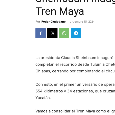
Tren Maya
Por
Poder Ciudadano
-
diciembre 15, 2024
La presidenta Claudia Sheinbaum inauguró 
completan el recorrido desde Tulum a Chet
Chiapas, cerrando por completando el circu
Con esto, en el primer aniversario de opera
554 kilómetros y 34 estaciones, que cruzan 
Yucatán.
Vamos a consolidar el Tren Maya como el gr