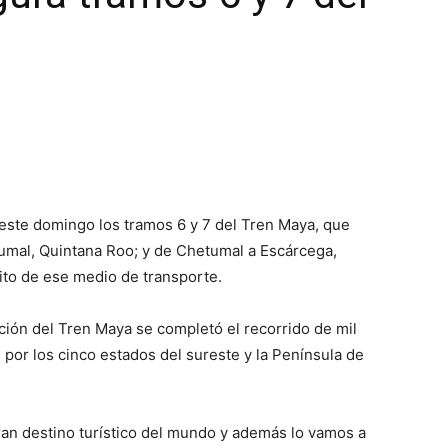
este domingo los tramos 6 y 7 del Tren Maya, que
umal, Quintana Roo; y de Chetumal a Escárcega,
ito de ese medio de transporte.
ción del Tren Maya se completó el recorrido de mil
por los cinco estados del sureste y la Península de
an destino turístico del mundo y además lo vamos a