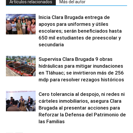
Artículos relacionados
Más del autor
Inicia Clara Brugada entrega de
apoyos para uniformes y útiles
escolares; serán beneficiados hasta
650 mil estudiantes de preescolar y
secundaria
Supervisa Clara Brugada 9 obras
hidráulicas para mitigar inundaciones
en Tláhuac; se invirtieron más de 256
mdp para resolver rezagos históricos
Cero tolerancia al despojo, ni redes ni
cárteles inmobiliarios, asegura Clara
Brugada al presentar acciones para
Reforzar la Defensa del Patrimonio de
las Familias