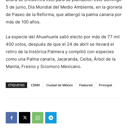
5 de junio, Día Mundial del Medio Ambiente, en la glorieta
de Paseo de la Reforma, que albergó la palma canaria por
más de 100 años.
La especie del Ahuehuete salió electo por más de 77 mil
400 votos, después de que el 24 de abril se llevará el
retiro de la histórica Palmera y compitió con especies
como una Palma canaria, Jacaranda, Ceiba, Árbol de la
Manita, Fresno y Sicomoro Mexicano.
ETIQUETAS
CDMX
Ciudad de México
Featured
Principal