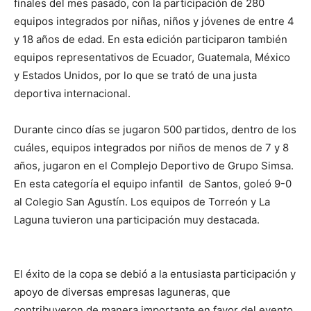
finales del mes pasado, con la participación de 280
equipos integrados por niñas, niños y jóvenes de entre 4
y 18 años de edad. En esta edición participaron también
equipos representativos de Ecuador, Guatemala, México
y Estados Unidos, por lo que se trató de una justa
deportiva internacional.
Durante cinco días se jugaron 500 partidos, dentro de los
cuáles, equipos integrados por niños de menos de 7 y 8
años, jugaron en el Complejo Deportivo de Grupo Simsa.
En esta categoría el equipo infantil de Santos, goleó 9-0
al Colegio San Agustín. Los equipos de Torreón y La
Laguna tuvieron una participación muy destacada.
El éxito de la copa se debió a la entusiasta participación y
apoyo de diversas empresas laguneras, que
contribuyeron de manera importante en favor del evento