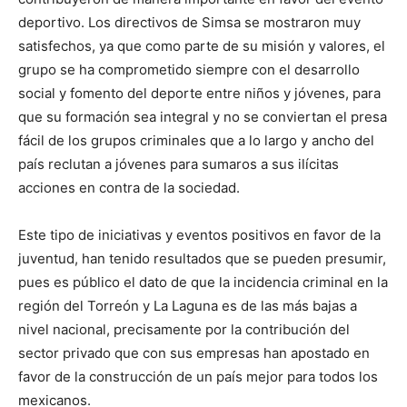
deportivo. Los directivos de Simsa se mostraron muy
satisfechos, ya que como parte de su misión y valores, el
grupo se ha comprometido siempre con el desarrollo
social y fomento del deporte entre niños y jóvenes, para
que su formación sea integral y no se conviertan el presa
fácil de los grupos criminales que a lo largo y ancho del
país reclutan a jóvenes para sumaros a sus ilícitas
acciones en contra de la sociedad.
Este tipo de iniciativas y eventos positivos en favor de la
juventud, han tenido resultados que se pueden presumir,
pues es público el dato de que la incidencia criminal en la
región del Torreón y La Laguna es de las más bajas a
nivel nacional, precisamente por la contribución del
sector privado que con sus empresas han apostado en
favor de la construcción de un país mejor para todos los
mexicanos.