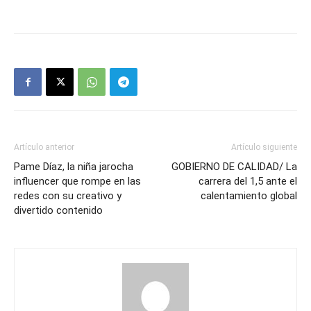
Artículo anterior
Artículo siguiente
Pame Díaz, la niña jarocha
GOBIERNO DE CALIDAD/ La
influencer que rompe en las
carrera del 1,5 ante el
redes con su creativo y
calentamiento global
divertido contenido