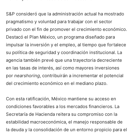
S&P consideró que la administración actual ha mostrado
pragmatismo y voluntad para trabajar con el sector
privado con el fin de promover el crecimiento económico.
Destacó el Plan México, un programa diseñado para
impulsar la inversión y el empleo, al tiempo que fortalece
su política de seguridad y coordinación institucional. La
agencia también prevé que una trayectoria decreciente
en las tasas de interés, así como mayores inversiones
por
nearshoring
, contribuirán a incrementar el potencial
del crecimiento económico en el mediano plazo.
Con esta ratificación, México mantiene su acceso en
condiciones favorables a los mercados financieros. La
Secretaría de Hacienda reitera su compromiso con la
estabilidad macroeconómica, el manejo responsable de
la deuda y la consolidación de un entorno propicio para el