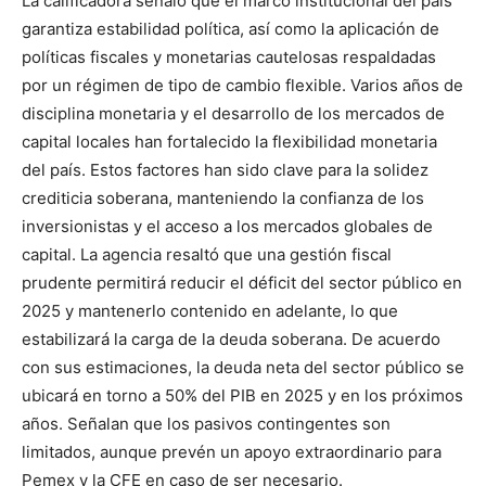
La calificadora señaló que el marco institucional del país
garantiza estabilidad política, así como la aplicación de
políticas fiscales y monetarias cautelosas respaldadas
por un régimen de tipo de cambio flexible. Varios años de
disciplina monetaria y el desarrollo de los mercados de
capital locales han fortalecido la flexibilidad monetaria
del país. Estos factores han sido clave para la solidez
crediticia soberana, manteniendo la confianza de los
inversionistas y el acceso a los mercados globales de
capital. La agencia resaltó que una gestión fiscal
prudente permitirá reducir el déficit del sector público en
2025 y mantenerlo contenido en adelante, lo que
estabilizará la carga de la deuda soberana. De acuerdo
con sus estimaciones, la deuda neta del sector público se
ubicará en torno a 50% del PIB en 2025 y en los próximos
años. Señalan que los pasivos contingentes son
limitados, aunque prevén un apoyo extraordinario para
Pemex y la CFE en caso de ser necesario.