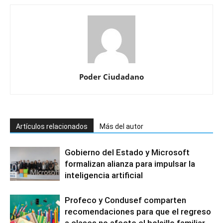
Poder Ciudadano
Artículos relacionados
Más del autor
Gobierno del Estado y Microsoft
formalizan alianza para impulsar la
inteligencia artificial
Profeco y Condusef comparten
recomendaciones para que el regreso
a clases no afecte el bolsillo familiar