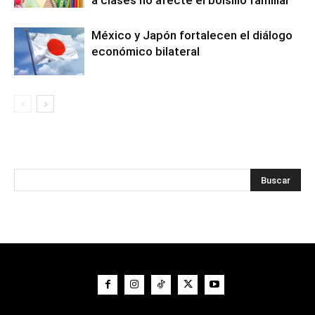
México y Japón fortalecen el diálogo
económico bilateral