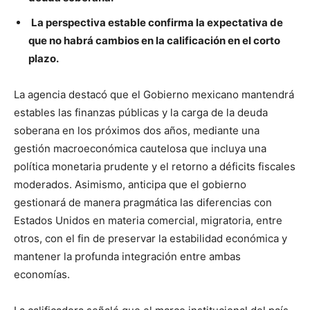
La perspectiva estable confirma la expectativa de
que no habrá
cambios en la calificación en el corto
plazo.
La agencia destacó que el Gobierno mexicano mantendrá
estables las finanzas públicas y la carga de la deuda
soberana en los próximos dos años, mediante una
gestión macroeconómica cautelosa que incluya una
política monetaria prudente y el retorno a déficits fiscales
moderados. Asimismo, anticipa que el gobierno
gestionará de manera pragmática las diferencias con
Estados Unidos en materia comercial, migratoria, entre
otros, con el fin de preservar la estabilidad económica y
mantener la profunda integración entre ambas
economías.