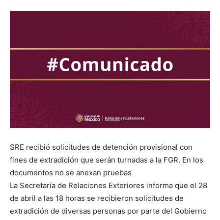
SRE recibió solicitudes de detención provisional con
fines de extradición que serán turnadas a la FGR. En los
documentos no se anexan pruebas
La Secretaría de Relaciones Exteriores informa que el 28
de abril a las 18 horas se recibieron solicitudes de
extradición de diversas personas por parte del Gobierno