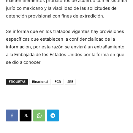
existen elementos probatorios de acuerdo con el sistema
jurídico mexicano y la viabilidad de las solicitudes de
detención provisional con fines de extradición.
Se informa que en los tratados vigentes hay provisiones
específicas que establecen la confidencialidad de la
información, por esta razón se enviará un extrañamiento
a la Embajada de los Estados Unidos por la forma en que
se dio a conocer.
ETIQUETAS
Binacional
FGR
SRE