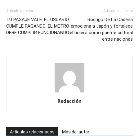
Artículo anterior
Artículo siguiente
TU PASAJE VALE: EL USUARIO
Rodrigo De La Cadena
CUMPLE PAGANDO; EL METRO
emociona a Japón y fortalece
DEBE CUMPLIR FUNCIONANDO
el bolero como puente cultural
entre naciones
Redacción
Artículos relacionados
Más del autor