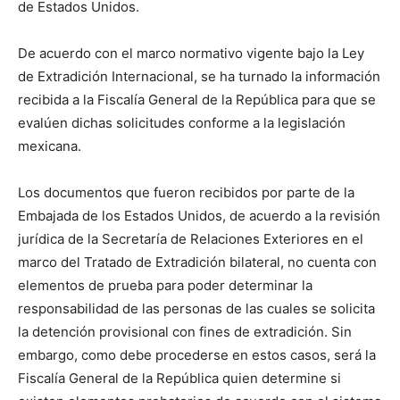
de Estados Unidos.
De acuerdo con el marco normativo vigente bajo la Ley
de Extradición Internacional, se ha turnado la información
recibida a la Fiscalía General de la República para que se
evalúen dichas solicitudes conforme a la legislación
mexicana.
Los documentos que fueron recibidos por parte de la
Embajada de los Estados Unidos, de acuerdo a la revisión
jurídica de la Secretaría de Relaciones Exteriores en el
marco del Tratado de Extradición bilateral, no cuenta con
elementos de prueba para poder determinar la
responsabilidad de las personas de las cuales se solicita
la detención provisional con fines de extradición. Sin
embargo, como debe procederse en estos casos, será la
Fiscalía General de la República quien determine si