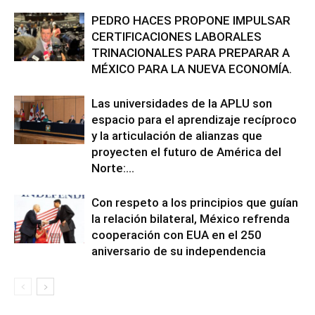
PEDRO HACES PROPONE IMPULSAR
CERTIFICACIONES LABORALES
TRINACIONALES PARA PREPARAR A
MÉXICO PARA LA NUEVA ECONOMÍA.
Las universidades de la APLU son
espacio para el aprendizaje recíproco
y la articulación de alianzas que
proyecten el futuro de América del
Norte:...
Con respeto a los principios que guían
la relación bilateral, México refrenda
cooperación con EUA en el 250
aniversario de su independencia