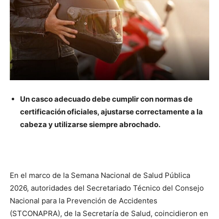
Un casco adecuado debe cumplir con normas de
certificación oficiales, ajustarse correctamente a la
cabeza y utilizarse siempre abrochado.
En el marco de la Semana Nacional de Salud Pública
2026, autoridades del Secretariado Técnico del Consejo
Nacional para la Prevención de Accidentes
(STCONAPRA), de la Secretaría de Salud, coincidieron en