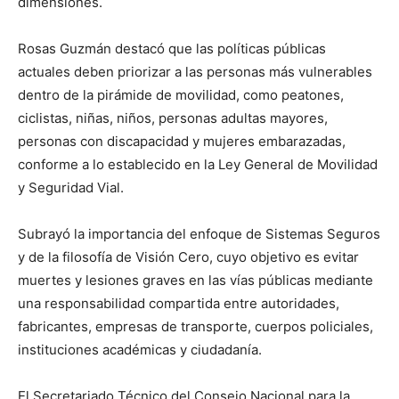
dimensiones.
Rosas Guzmán destacó que las políticas públicas
actuales deben priorizar a las personas más vulnerables
dentro de la pirámide de movilidad, como peatones,
ciclistas, niñas, niños, personas adultas mayores,
personas con discapacidad y mujeres embarazadas,
conforme a lo establecido en la Ley General de Movilidad
y Seguridad Vial.
Subrayó la importancia del enfoque de Sistemas Seguros
y de la filosofía de Visión Cero, cuyo objetivo es evitar
muertes y lesiones graves en las vías públicas mediante
una responsabilidad compartida entre autoridades,
fabricantes, empresas de transporte, cuerpos policiales,
instituciones académicas y ciudadanía.
El Secretariado Técnico del Consejo Nacional para la