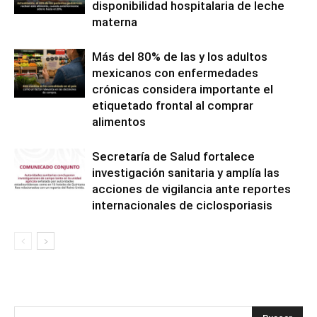
disponibilidad hospitalaria de leche
materna
Más del 80% de las y los adultos
mexicanos con enfermedades
crónicas considera importante el
etiquetado frontal al comprar
alimentos
Secretaría de Salud fortalece
investigación sanitaria y amplía las
acciones de vigilancia ante reportes
internacionales de ciclosporiasis