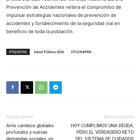
Prevención de Accidentes reitera el compromiso de
impulsar estrategias nacionales de prevención de
accidentes y fortalecimiento de la seguridad vial en
beneficio de toda la población.
ETIQUETAS
Salud Pública 2026
STCONAPRA
Artículo anterior
Artículo siguiente
Ante cambios globales
HOY CUMPLIMOS UNA DEUDA,
profundos y nuevas
PERO EL VERDADERO RETO
demandas sociales, es
DEL SISTEMA DE CUIDADOS