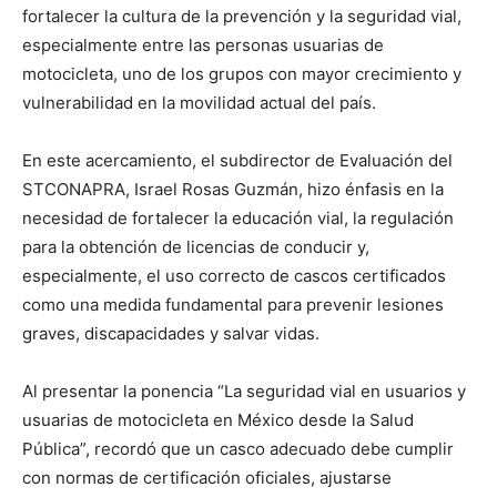
fortalecer la cultura de la prevención y la seguridad vial,
especialmente entre las personas usuarias de
motocicleta, uno de los grupos con mayor crecimiento y
vulnerabilidad en la movilidad actual del país.
En este acercamiento, el subdirector de Evaluación del
STCONAPRA, Israel Rosas Guzmán, hizo énfasis en la
necesidad de fortalecer la educación vial, la regulación
para la obtención de licencias de conducir y,
especialmente, el uso correcto de cascos certificados
como una medida fundamental para prevenir lesiones
graves, discapacidades y salvar vidas.
Al presentar la ponencia “La seguridad vial en usuarios y
usuarias de motocicleta en México desde la Salud
Pública”, recordó que un casco adecuado debe cumplir
con normas de certificación oficiales, ajustarse