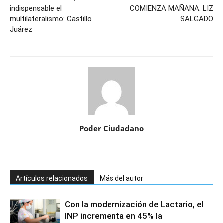
indispensable el
COMIENZA MAÑANA: LIZ
multilateralismo: Castillo
SALGADO
Juárez
Poder Ciudadano
Artículos relacionados
Más del autor
Con la modernización de Lactario, el
INP incrementa en 45% la