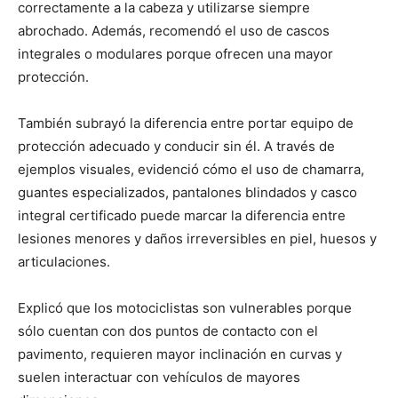
correctamente a la cabeza y utilizarse siempre
abrochado. Además, recomendó el uso de cascos
integrales o modulares porque ofrecen una mayor
protección.
También subrayó la diferencia entre portar equipo de
protección adecuado y conducir sin él. A través de
ejemplos visuales, evidenció cómo el uso de chamarra,
guantes especializados, pantalones blindados y casco
integral certificado puede marcar la diferencia entre
lesiones menores y daños irreversibles en piel, huesos y
articulaciones.
Explicó que los motociclistas son vulnerables porque
sólo cuentan con dos puntos de contacto con el
pavimento, requieren mayor inclinación en curvas y
suelen interactuar con vehículos de mayores