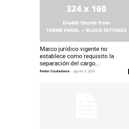
Marco jurídico vigente no
establece como requisito la
separación del cargo...
Poder Ciudadano
-
agosto 5, 2026