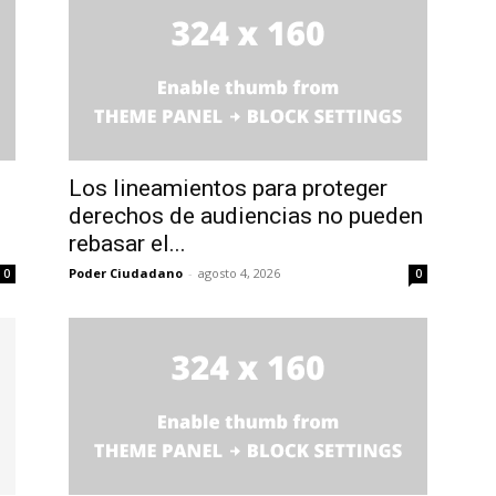
Los lineamientos para proteger
derechos de audiencias no pueden
rebasar el...
Poder Ciudadano
-
agosto 4, 2026
0
0