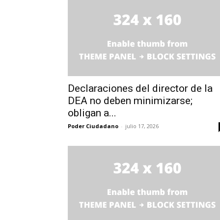
Declaraciones del director de la
DEA no deben minimizarse;
obligan a...
Poder Ciudadano
-
julio 17, 2026