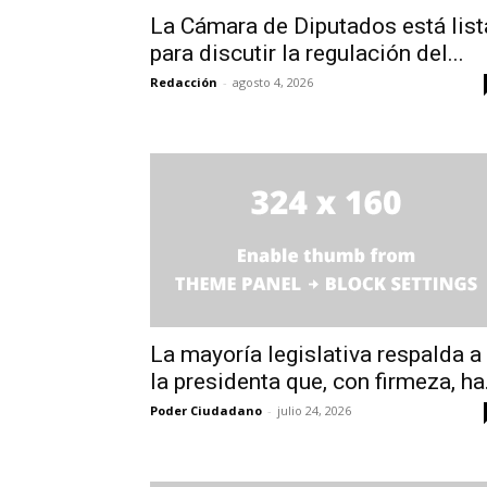
La Cámara de Diputados está list
para discutir la regulación del...
Redacción
-
agosto 4, 2026
La mayoría legislativa respalda a
la presidenta que, con firmeza, ha.
Poder Ciudadano
-
julio 24, 2026