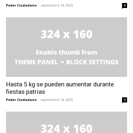
Poder Ciudadano
-
septiembre 14, 2025
0
Hasta 5 kg se pueden aumentar durante
fiestas patrias
Poder Ciudadano
-
septiembre 14, 2025
0