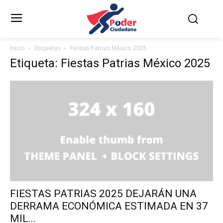
Inicio
Etiquetas
Fiestas Patrias México 2025
Etiqueta: Fiestas Patrias México 2025
FIESTAS PATRIAS 2025 DEJARÁN UNA
DERRAMA ECONÓMICA ESTIMADA EN 37
MIL...