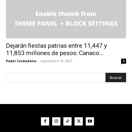
Dejarán fiestas patrias entre 11,447 y
11,853 millones de pesos: Canaco...
Poder Ciudadano
-
septiembre 10, 2025
0