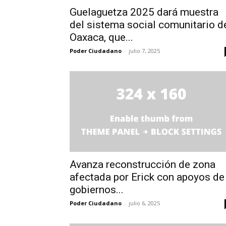
Guelaguetza 2025 dará muestra
del sistema social comunitario d
Oaxaca, que...
Poder Ciudadano
-
julio 7, 2025
Avanza reconstrucción de zona
afectada por Erick con apoyos de
gobiernos...
Poder Ciudadano
-
julio 6, 2025