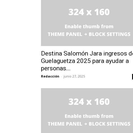
Destina Salomón Jara ingresos d
Guelaguetza 2025 para ayudar a
personas...
Redacción
-
junio 27, 2025