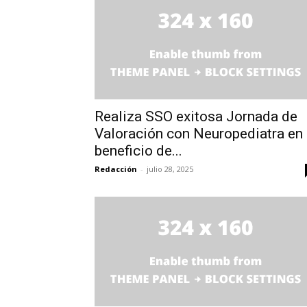
Realiza SSO exitosa Jornada de
Valoración con Neuropediatra en
beneficio de...
Redacción
-
julio 28, 2025