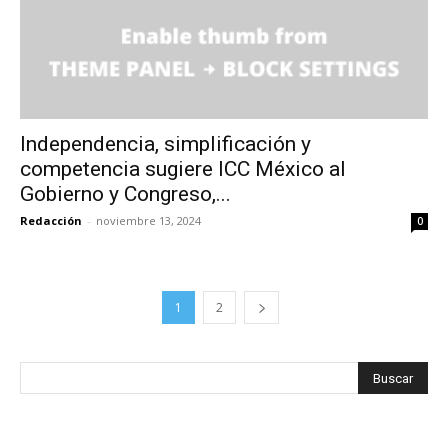
Independencia, simplificación y
competencia sugiere ICC México al
Gobierno y Congreso,...
Redacción
-
noviembre 13, 2024
0
1
2