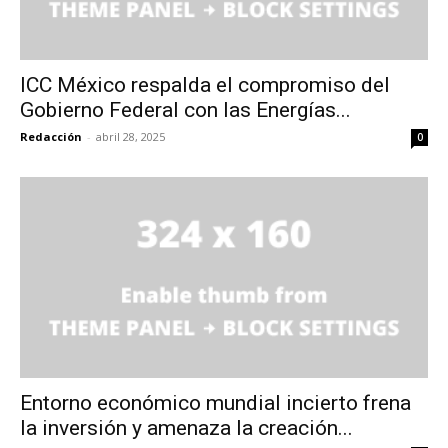
ICC México respalda el compromiso del
Gobierno Federal con las Energías...
Redacción
-
abril 28, 2025
0
Entorno económico mundial incierto frena
la inversión y amenaza la creación...