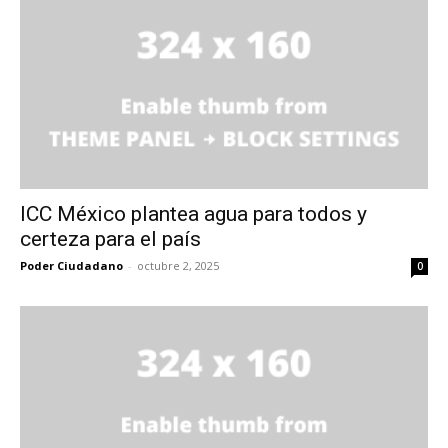
ICC México plantea agua para todos y
certeza para el país
Poder Ciudadano
-
octubre 2, 2025
0