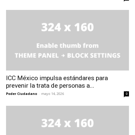
ICC México impulsa estándares para
prevenir la trata de personas a...
Poder Ciudadano
-
mayo 14, 2026
0