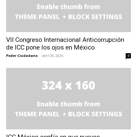
VII Congreso Internacional Anticorrupción
de ICC pone los ojos en México
Poder Ciudadano
-
abril 30, 2026
0