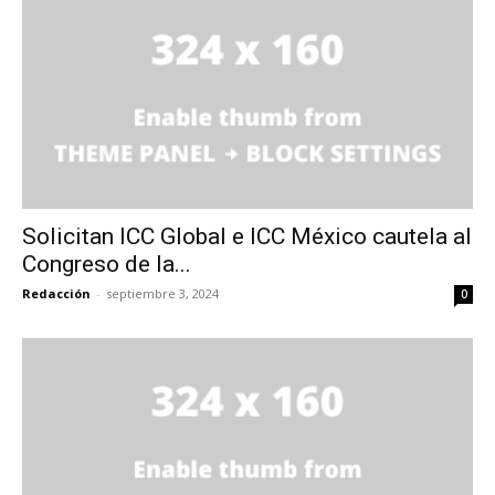
Solicitan ICC Global e ICC México cautela al
Congreso de la...
Redacción
-
septiembre 3, 2024
0