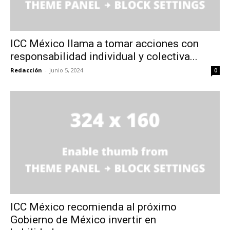
ICC México llama a tomar acciones con
responsabilidad individual y colectiva...
Redacción
-
junio 5, 2024
0
ICC México recomienda al próximo
Gobierno de México invertir en