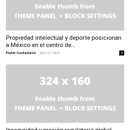
Propiedad intelectual y deporte posicionan
a México en el centro de...
Poder Ciudadano
-
abril 27, 2026
0