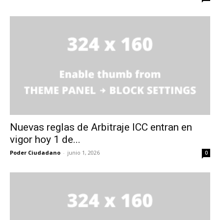
Nuevas reglas de Arbitraje ICC entran en
vigor hoy 1 de...
Poder Ciudadano
-
junio 1, 2026
0