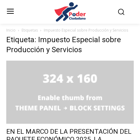
Inicio
Etiquetas
Impuesto Especial sobre Producción y Servicios
Etiqueta: Impuesto Especial sobre
Producción y Servicios
EN EL MARCO DE LA PRESENTACIÓN DEL
PAQUETE ECONÓMICO 2025, LA...