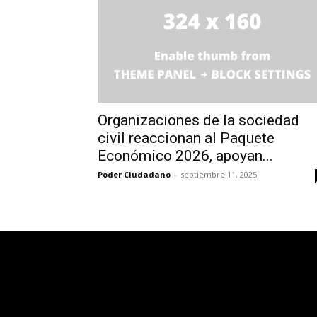
Organizaciones de la sociedad
civil reaccionan al Paquete
Económico 2026, apoyan...
Poder Ciudadano
-
septiembre 11, 2025