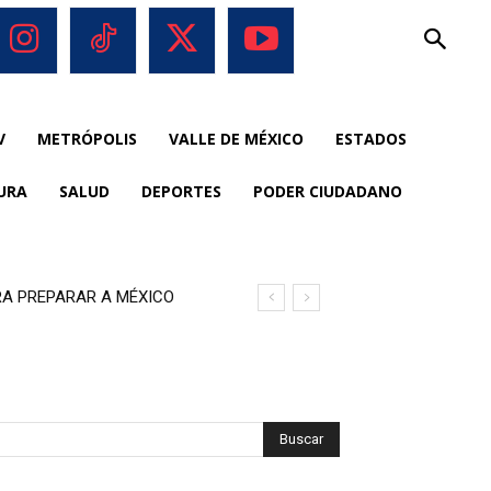
V
METRÓPOLIS
VALLE DE MÉXICO
ESTADOS
URA
SALUD
DEPORTES
PODER CIUDADANO
RA PREPARAR A MÉXICO